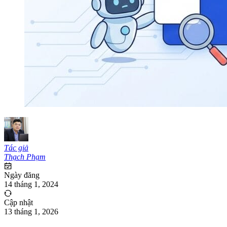
Tác giả
Thạch Phạm
Ngày đăng
14 tháng 1, 2024
Cập nhật
13 tháng 1, 2026