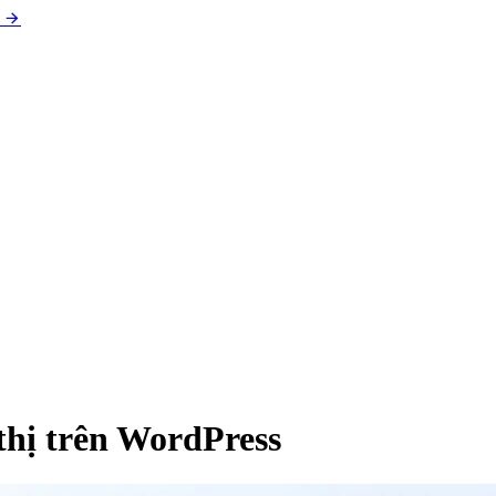
thị trên WordPress