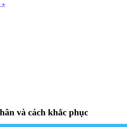
hân và cách khắc phục