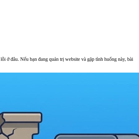
ỗi ở đâu. Nếu bạn đang quản trị website và gặp tình huống này, bài