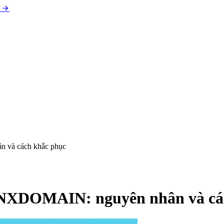
à cách khắc phục
DOMAIN: nguyên nhân và các