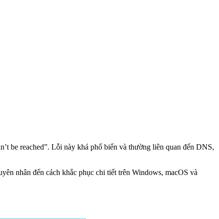
be reached”. Lỗi này khá phổ biến và thường liên quan đến DNS,
nguyên nhân đến cách khắc phục chi tiết trên Windows, macOS và