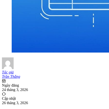
Tác giả
Trần Thắng
Ngày đăng
24 tháng 3, 2026
Cập nhật
26 tháng 3, 2026