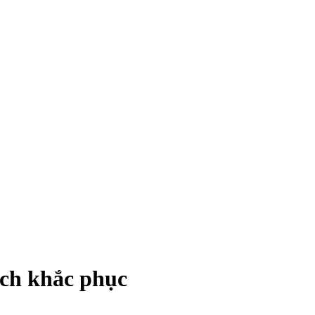
h khắc phục