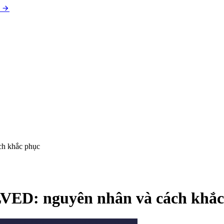
 khắc phục
: nguyên nhân và cách khắc