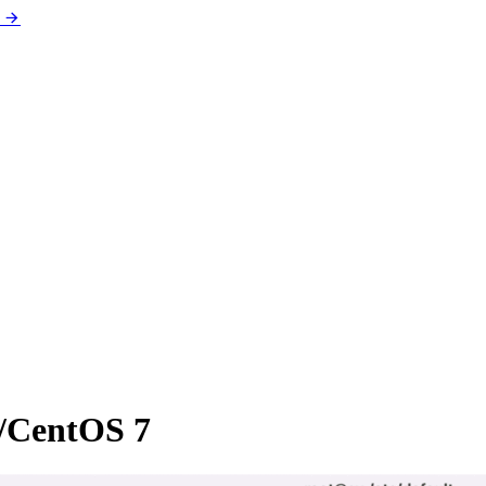
/CentOS 7