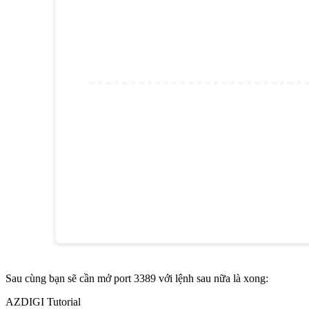
Sau cùng bạn sẽ cần mở port 3389 với lệnh sau nữa là xong:
AZDIGI Tutorial