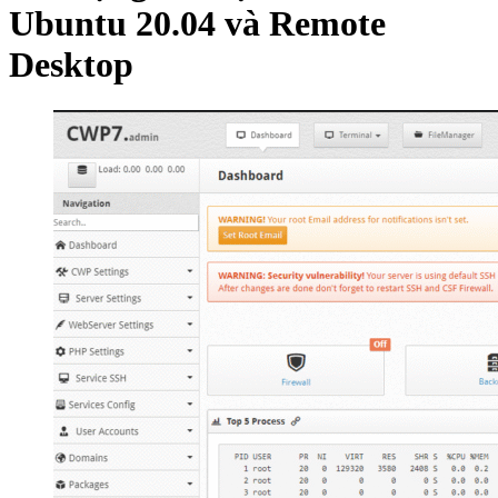
Ubuntu 20.04 và Remote
Desktop