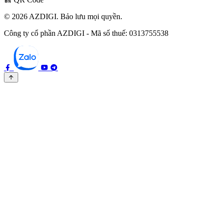
© 2026 AZDIGI. Bảo lưu mọi quyền.
Công ty cổ phần AZDIGI - Mã số thuế: 0313755538