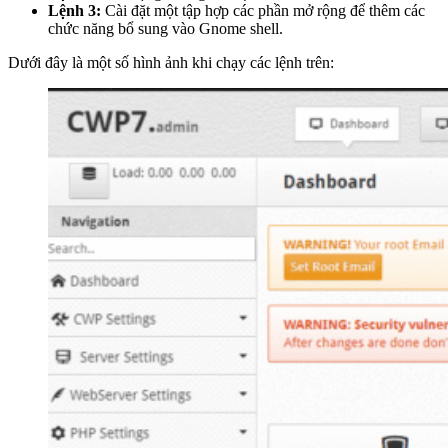
Lệnh 3:
Cài đặt một tập hợp các phần mở rộng để thêm các
chức năng bổ sung vào Gnome shell.
Dưới đây là một số hình ảnh khi chạy các lệnh trên: