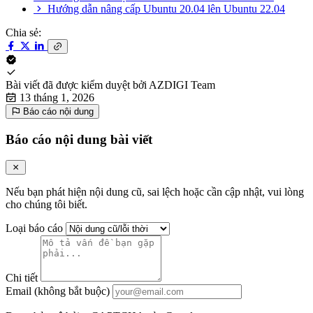
Hướng dẫn nâng cấp Ubuntu 20.04 lên Ubuntu 22.04
Chia sẻ:
Bài viết đã được kiểm duyệt bởi
AZDIGI Team
13 tháng 1, 2026
Báo cáo nội dung
Báo cáo nội dung bài viết
Nếu bạn phát hiện nội dung cũ, sai lệch hoặc cần cập nhật, vui lòng
cho chúng tôi biết.
Loại báo cáo
Chi tiết
Email (không bắt buộc)