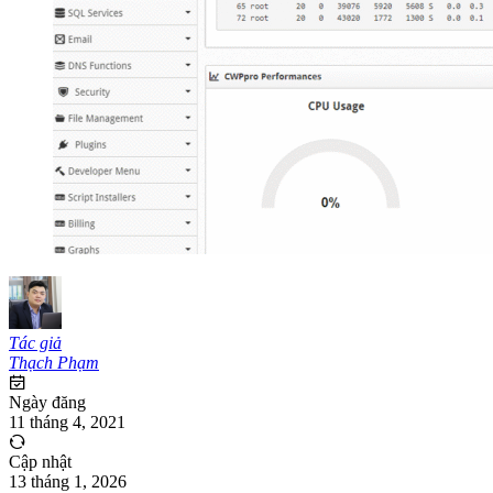
Tác giả
Thạch Phạm
Ngày đăng
11 tháng 4, 2021
Cập nhật
13 tháng 1, 2026