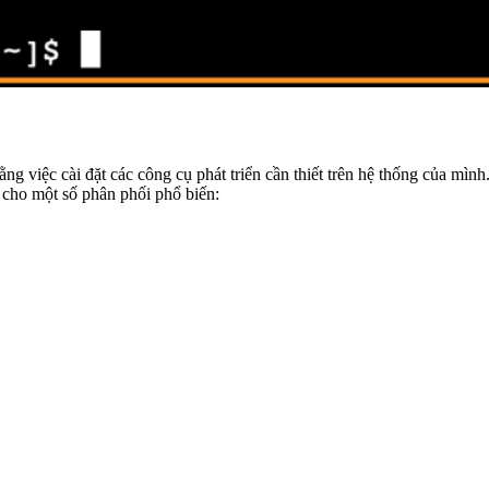
ng việc cài đặt các công cụ phát triển cần thiết trên hệ thống của mìn
 cho một số phân phối phổ biến: