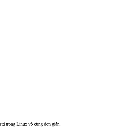
std trong Linux vô cùng đơn giản.