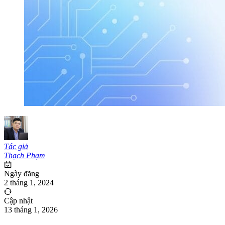
Tác giả
Thạch Phạm
Ngày đăng
2 tháng 1, 2024
Cập nhật
13 tháng 1, 2026