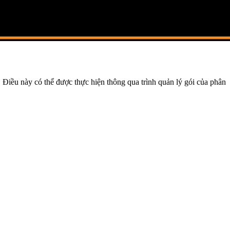
h. Điều này có thể được thực hiện thông qua trình quản lý gói của phân