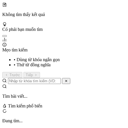
Không tìm thấy kết quả
Có phải bạn muốn tìm
Mẹo tìm kiếm
• Dùng từ khóa ngắn gọn
• Thử từ đồng nghĩa
Trước
Tiếp
Tìm bài viết...
Tìm kiếm phổ biến
Đang tìm...