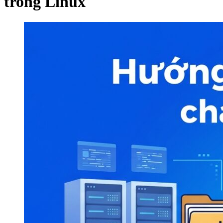
trong Linux