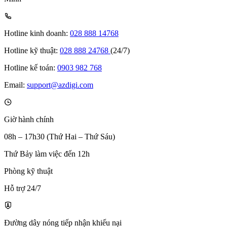
Hotline kinh doanh:
028 888 14768
Hotline kỹ thuật:
028 888 24768
(24/7)
Hotline kế toán:
0903 982 768
Email:
support@azdigi.com
Giờ hành chính
08h – 17h30 (Thứ Hai – Thứ Sáu)
Thứ Bảy làm việc đến 12h
Phòng kỹ thuật
Hỗ trợ 24/7
Đường dây nóng tiếp nhận khiếu nại