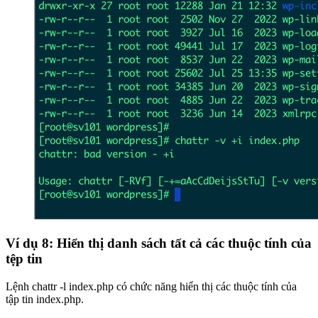
Ví dụ 8: Hiển thị danh sách tất cả các thuộc tính của
tệp tin
Lệnh chattr -l index.php có chức năng hiển thị các thuộc tính của
tập tin index.php.