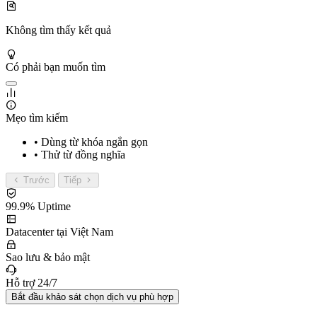
Không tìm thấy kết quả
Có phải bạn muốn tìm
Mẹo tìm kiếm
• Dùng từ khóa ngắn gọn
• Thử từ đồng nghĩa
Trước
Tiếp
99.9% Uptime
Datacenter tại Việt Nam
Sao lưu & bảo mật
Hỗ trợ 24/7
Bắt đầu khảo sát chọn dịch vụ phù hợp