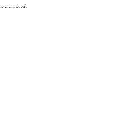
ho chúng tôi biết.