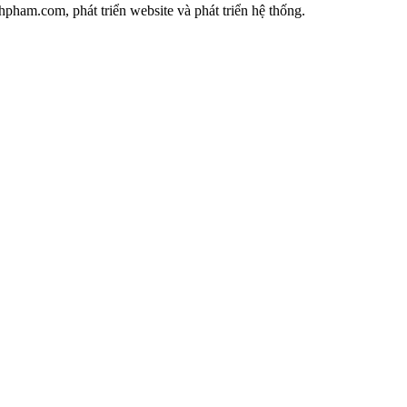
ham.com, phát triển website và phát triển hệ thống.