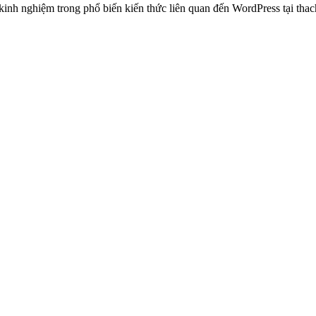
 nghiệm trong phổ biến kiến thức liên quan đến WordPress tại thachp