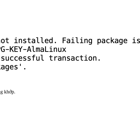
ng khớp.