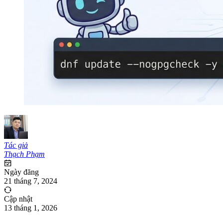
Tác giả
Thạch Phạm
Ngày đăng
21 tháng 7, 2024
Cập nhật
13 tháng 1, 2026