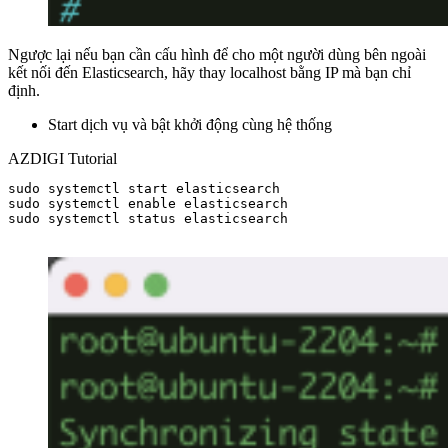
Ngược lại nếu bạn cần cấu hình để cho một người dùng bên ngoài
kết nối đến Elasticsearch, hãy thay localhost bằng IP mà bạn chỉ
định.
Start dịch vụ và bật khởi động cùng hệ thống
AZDIGI Tutorial
sudo systemctl start elasticsearch

sudo systemctl enable elasticsearch

sudo systemctl status elasticsearch
