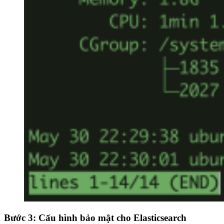
Bước 3: Cấu hình bảo mật cho Elasticsearch