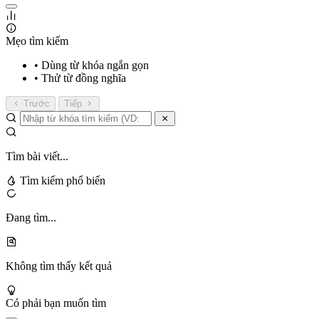
Mẹo tìm kiếm
• Dùng từ khóa ngắn gọn
• Thử từ đồng nghĩa
Trước
Tiếp
Tìm bài viết...
Tìm kiếm phổ biến
Đang tìm...
Không tìm thấy kết quả
Có phải bạn muốn tìm