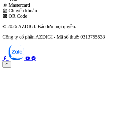
Mastercard
Chuyển khoản
QR Code
© 2026 AZDIGI. Bảo lưu mọi quyền.
Công ty cổ phần AZDIGI - Mã số thuế: 0313755538