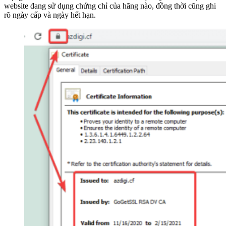
website đang sử dụng chứng chỉ của hãng nào, đồng thời cũng ghi
rõ ngày cấp và ngày hết hạn.