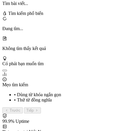
Tìm bài viết...
Tìm kiếm phổ biến
Đang tìm...
Không tìm thấy kết quả
Có phải bạn muốn tìm
Mẹo tìm kiếm
• Dùng từ khóa ngắn gọn
• Thử từ đồng nghĩa
Trước
Tiếp
99.9% Uptime