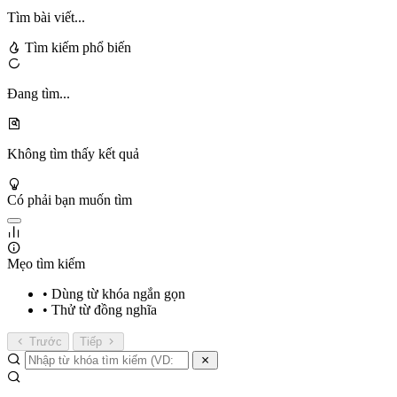
Tìm bài viết...
Tìm kiếm phổ biến
Đang tìm...
Không tìm thấy kết quả
Có phải bạn muốn tìm
Mẹo tìm kiếm
• Dùng từ khóa ngắn gọn
• Thử từ đồng nghĩa
Trước
Tiếp