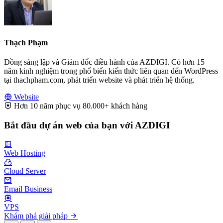
Thạch Phạm
Đồng sáng lập và Giám đốc điều hành của AZDIGI. Có hơn 15
năm kinh nghiệm trong phổ biến kiến thức liên quan đến WordPress
tại thachpham.com, phát triển website và phát triển hệ thống.
Website
Hơn 10 năm phục vụ 80.000+ khách hàng
Bắt đầu dự án web của bạn với AZDIGI
Web Hosting
Cloud Server
Email Business
VPS
Khám phá giải pháp