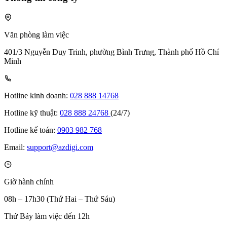
Văn phòng làm việc
401/3 Nguyễn Duy Trinh, phường Bình Trưng, Thành phố Hồ Chí
Minh
Hotline kinh doanh:
028 888 14768
Hotline kỹ thuật:
028 888 24768
(24/7)
Hotline kế toán:
0903 982 768
Email:
support@azdigi.com
Giờ hành chính
08h – 17h30 (Thứ Hai – Thứ Sáu)
Thứ Bảy làm việc đến 12h