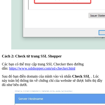
Cách 2: Check từ trang SSL Shopper
Các bạn có thể truy cập trang SSL Checker theo đường
dẫn:
https://www.sslshopper.com/ssl-checker.html
Sau đó bạn điền domain của mình vào và nhấn
Check SSL
. Lúc
này toàn bộ thông tin về chứng chỉ của website sẽ được hiển thị đầy
đủ như bên dưới.