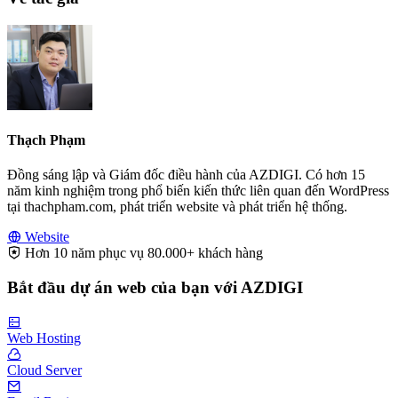
Thạch Phạm
Đồng sáng lập và Giám đốc điều hành của AZDIGI. Có hơn 15
năm kinh nghiệm trong phổ biến kiến thức liên quan đến WordPress
tại thachpham.com, phát triển website và phát triển hệ thống.
Website
Hơn 10 năm phục vụ 80.000+ khách hàng
Bắt đầu dự án web của bạn với AZDIGI
Web Hosting
Cloud Server