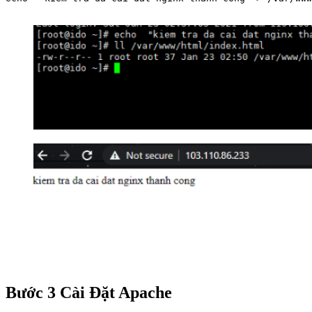
Bước 3 Cài Đặt Apache