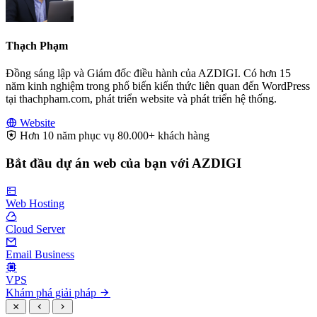
Thạch Phạm
Đồng sáng lập và Giám đốc điều hành của AZDIGI. Có hơn 15
năm kinh nghiệm trong phổ biến kiến thức liên quan đến WordPress
tại thachpham.com, phát triển website và phát triển hệ thống.
Website
Hơn 10 năm phục vụ 80.000+ khách hàng
Bắt đầu dự án web của bạn với AZDIGI
Web Hosting
Cloud Server
Email Business
VPS
Khám phá giải pháp