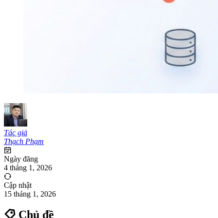
Tác giả
Thạch Phạm
Ngày đăng
4 tháng 1, 2026
Cập nhật
15 tháng 1, 2026
Chủ đề