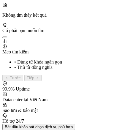
Không tìm thấy kết quả
Có phải bạn muốn tìm
Mẹo tìm kiếm
• Dùng từ khóa ngắn gọn
• Thử từ đồng nghĩa
Trước
Tiếp
99.9% Uptime
Datacenter tại Việt Nam
Sao lưu & bảo mật
Hỗ trợ 24/7
Bắt đầu khảo sát chọn dịch vụ phù hợp