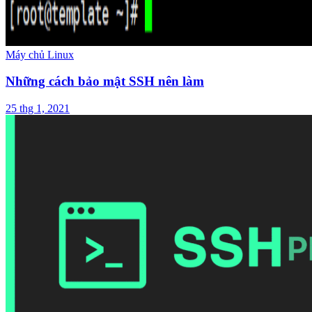
Máy chủ Linux
Những cách bảo mật SSH nên làm
25 thg 1, 2021