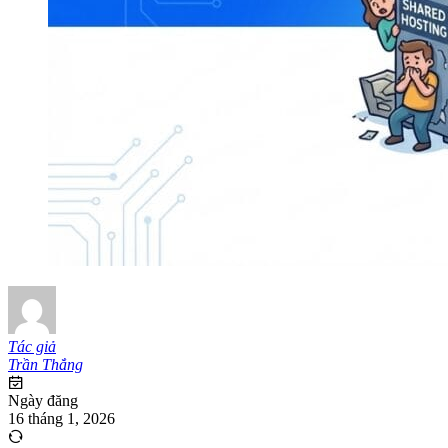
Tác giả
Trần Thắng
Ngày đăng
16 tháng 1, 2026