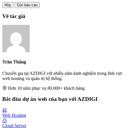
Hủy
Gửi báo cáo
Về tác giả
Trần Thắng
Chuyên gia tại AZDIGI với nhiều năm kinh nghiệm trong lĩnh vực
web hosting và quản trị hệ thống.
Hơn 10 năm phục vụ 80.000+ khách hàng
Bắt đầu dự án web của bạn với AZDIGI
Web Hosting
Cloud Server