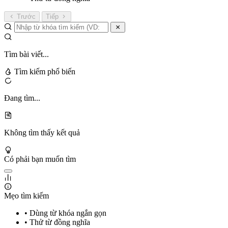
Trước
Tiếp
Tìm bài viết...
Tìm kiếm phổ biến
Đang tìm...
Không tìm thấy kết quả
Có phải bạn muốn tìm
Mẹo tìm kiếm
• Dùng từ khóa ngắn gọn
• Thử từ đồng nghĩa