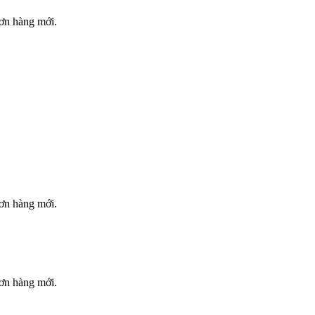
đơn hàng mới.
đơn hàng mới.
đơn hàng mới.