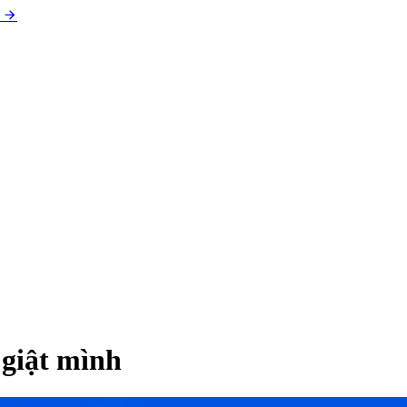
giật mình