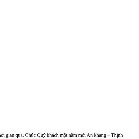
 thời gian qua. Chúc Quý khách một năm mới An khang – Thịnh