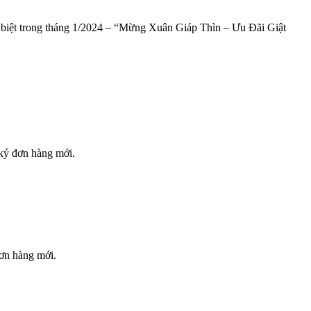
biệt trong tháng 1/2024 – “Mừng Xuân Giáp Thìn – Ưu Đãi Giật
 ký đơn hàng mới.
đơn hàng mới.