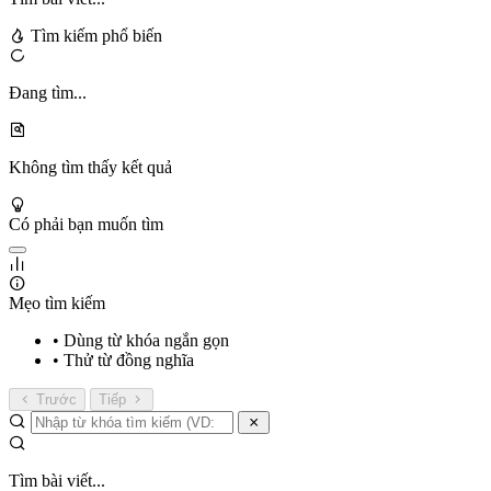
Tìm kiếm phổ biến
Đang tìm...
Không tìm thấy kết quả
Có phải bạn muốn tìm
Mẹo tìm kiếm
• Dùng từ khóa ngắn gọn
• Thử từ đồng nghĩa
Trước
Tiếp
Tìm bài viết...