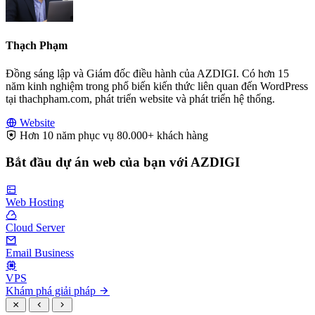
Thạch Phạm
Đồng sáng lập và Giám đốc điều hành của AZDIGI. Có hơn 15
năm kinh nghiệm trong phổ biến kiến thức liên quan đến WordPress
tại thachpham.com, phát triển website và phát triển hệ thống.
Website
Hơn 10 năm phục vụ 80.000+ khách hàng
Bắt đầu dự án web của bạn với AZDIGI
Web Hosting
Cloud Server
Email Business
VPS
Khám phá giải pháp