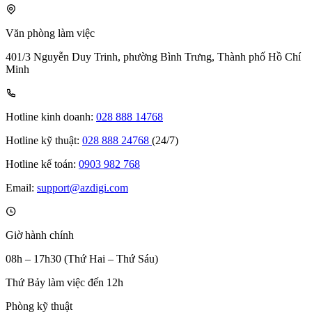
Văn phòng làm việc
401/3 Nguyễn Duy Trinh, phường Bình Trưng, Thành phố Hồ Chí
Minh
Hotline kinh doanh:
028 888 14768
Hotline kỹ thuật:
028 888 24768
(24/7)
Hotline kế toán:
0903 982 768
Email:
support@azdigi.com
Giờ hành chính
08h – 17h30 (Thứ Hai – Thứ Sáu)
Thứ Bảy làm việc đến 12h
Phòng kỹ thuật