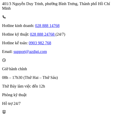
401/3 Nguyễn Duy Trinh, phường Bình Trưng, Thành phố Hồ Chí
Minh
Hotline kinh doanh:
028 888 14768
Hotline kỹ thuật:
028 888 24768
(24/7)
Hotline kế toán:
0903 982 768
Email:
support@azdigi.com
Giờ hành chính
08h – 17h30 (Thứ Hai – Thứ Sáu)
Thứ Bảy làm việc đến 12h
Phòng kỹ thuật
Hỗ trợ 24/7