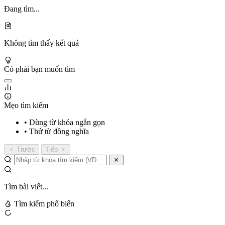
Đang tìm...
Không tìm thấy kết quả
Có phải bạn muốn tìm
Mẹo tìm kiếm
• Dùng từ khóa ngắn gọn
• Thử từ đồng nghĩa
Trước
Tiếp
Tìm bài viết...
Tìm kiếm phổ biến