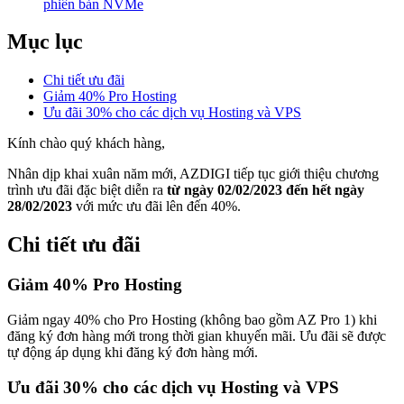
phiên bản NVMe
Mục lục
Chi tiết ưu đãi
Giảm 40% Pro Hosting
Ưu đãi 30% cho các dịch vụ Hosting và VPS
Kính chào quý khách hàng,
Nhân dịp khai xuân năm mới, AZDIGI tiếp tục giới thiệu chương
trình ưu đãi đặc biệt diễn ra
từ ngày 02/02/2023 đến hết ngày
28/02/2023
với mức ưu đãi lên đến 40%.
Chi tiết ưu đãi
Giảm 40% Pro Hosting
Giảm ngay 40% cho Pro Hosting (không bao gồm AZ Pro 1) khi
đăng ký đơn hàng mới trong thời gian khuyến mãi. Ưu đãi sẽ được
tự động áp dụng khi đăng ký đơn hàng mới.
Ưu đãi 30% cho các dịch vụ Hosting và VPS