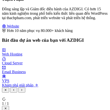
Đồng sáng lập và Giám đốc điều hành của AZDIGI. Có hơn 15
năm kinh nghiệm trong phổ biến kiến thức liên quan đến WordPress
tại thachpham.com, phát triển website và phát triển hệ thống.
Website
Hơn 10 năm phục vụ 80.000+ khách hàng
Bắt đầu dự án web của bạn với AZDIGI
Web Hosting
Cloud Server
Email Business
VPS
Khám phá giải pháp
1 / 1