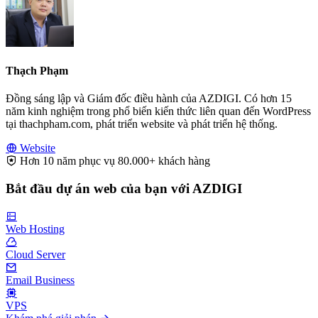
Thạch Phạm
Đồng sáng lập và Giám đốc điều hành của AZDIGI. Có hơn 15
năm kinh nghiệm trong phổ biến kiến thức liên quan đến WordPress
tại thachpham.com, phát triển website và phát triển hệ thống.
Website
Hơn 10 năm phục vụ 80.000+ khách hàng
Bắt đầu dự án web của bạn với AZDIGI
Web Hosting
Cloud Server
Email Business
VPS