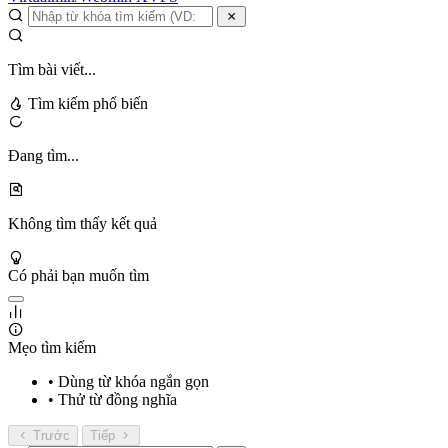
Tìm bài viết...
Tìm kiếm phổ biến
Đang tìm...
Không tìm thấy kết quả
Có phải bạn muốn tìm
Mẹo tìm kiếm
• Dùng từ khóa ngắn gọn
• Thử từ đồng nghĩa
Trước
Tiếp