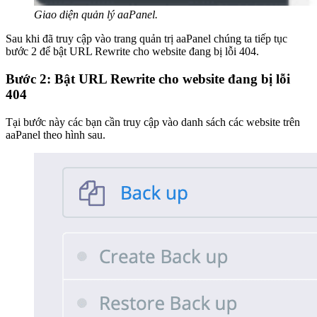
Giao diện quản lý aaPanel.
Sau khi đã truy cập vào trang quản trị aaPanel chúng ta tiếp tục
bước 2 để bật URL Rewrite cho website đang bị lỗi 404.
Bước 2: Bật URL Rewrite cho website đang bị lỗi
404
Tại bước này các bạn cần truy cập vào danh sách các website trên
aaPanel theo hình sau.