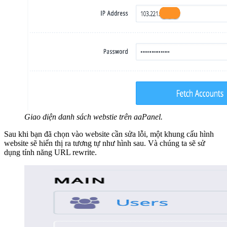
Giao diện danh sách webstie trên aaPanel.
Sau khi bạn đã chọn vào website cần sửa lỗi, một khung cấu hình
website sẽ hiển thị ra tương tự như hình sau. Và chúng ta sẽ sử
dụng tính năng URL rewrite.