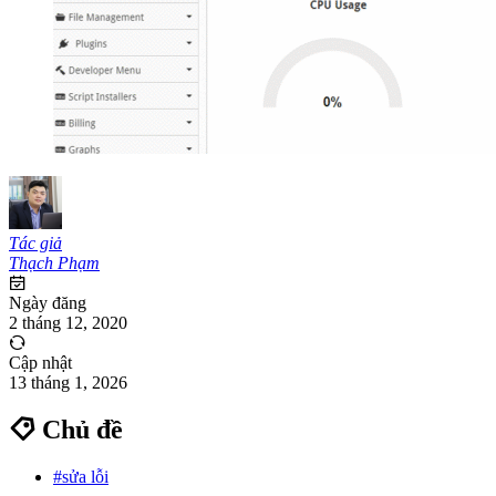
Tác giả
Thạch Phạm
Ngày đăng
2 tháng 12, 2020
Cập nhật
13 tháng 1, 2026
Chủ đề
#sửa lỗi