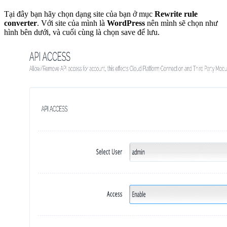
Tại đây bạn hãy chọn dạng site của bạn ở mục
Rewrite rule
converter
. Với site của mình là
WordPress
nên mình sẽ chọn như
hình bên dưới, và cuối cùng là chọn save để lưu.