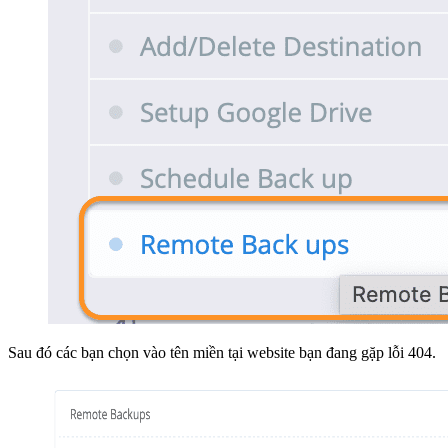
Sau đó các bạn chọn vào tên miền tại website bạn đang gặp lỗi 404.