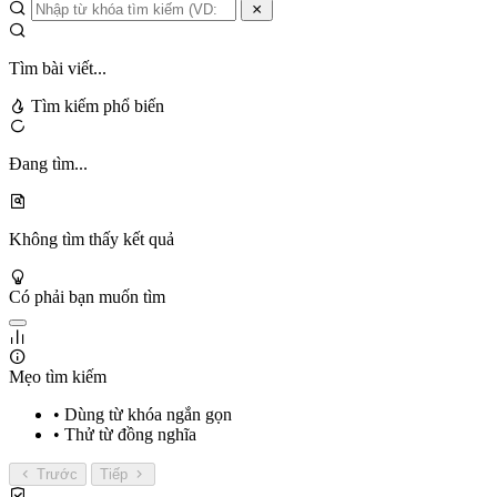
Tìm bài viết...
Tìm kiếm phổ biến
Đang tìm...
Không tìm thấy kết quả
Có phải bạn muốn tìm
Mẹo tìm kiếm
• Dùng từ khóa ngắn gọn
• Thử từ đồng nghĩa
Trước
Tiếp