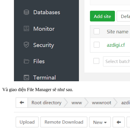
Và giao diện File Manager sẽ như sau.