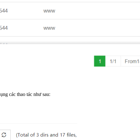
dụng các thao tác như sau: