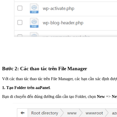
Bước 2: Các thao tác trên File Manager
Với các thao tác thao tác trên File Manager, các bạn cần xác định đư
1. Tạo Folder trên aaPanel
.
Bạn di chuyển đến đúng đường dẫn cần tạo Folder, chọn
New
=>
New