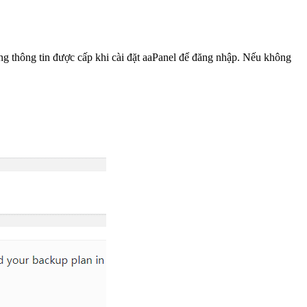
ụng thông tin được cấp khi cài đặt aaPanel để đăng nhập. Nếu không