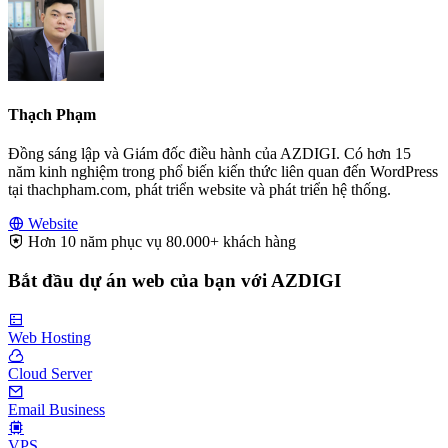
Thạch Phạm
Đồng sáng lập và Giám đốc điều hành của AZDIGI. Có hơn 15
năm kinh nghiệm trong phổ biến kiến thức liên quan đến WordPress
tại thachpham.com, phát triển website và phát triển hệ thống.
Website
Hơn 10 năm phục vụ 80.000+ khách hàng
Bắt đầu dự án web của bạn với AZDIGI
Web Hosting
Cloud Server
Email Business
VPS