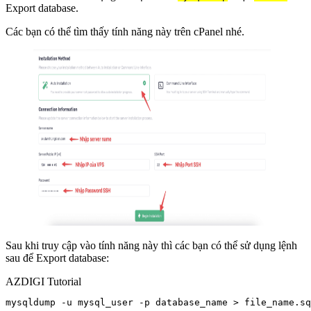
Export database.
Các bạn có thể tìm thấy tính năng này trên cPanel nhé.
Sau khi truy cập vào tính năng này thì các bạn có thể sử dụng lệnh
sau để Export database:
AZDIGI Tutorial
mysqldump -u mysql_user -p database_name > file_name.sq