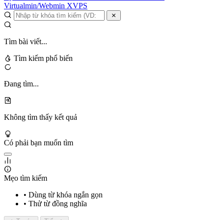
Virtualmin/Webmin
XVPS
Tìm bài viết...
Tìm kiếm phổ biến
Đang tìm...
Không tìm thấy kết quả
Có phải bạn muốn tìm
Mẹo tìm kiếm
• Dùng từ khóa ngắn gọn
• Thử từ đồng nghĩa