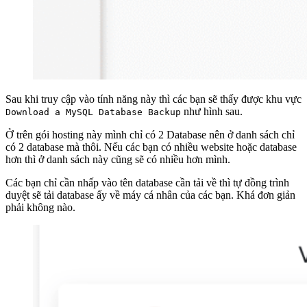
Sau khi truy cập vào tính năng này thì các bạn sẽ thấy được khu vực
như hình sau.
Download a MySQL Database Backup
Ở trên gói hosting này mình chỉ có 2 Database nên ở danh sách chỉ
có 2 database mà thôi. Nếu các bạn có nhiều website hoặc database
hơn thì ở danh sách này cũng sẽ có nhiều hơn mình.
Các bạn chỉ cần nhấp vào tên database cần tải về thì tự đồng trình
duyệt sẽ tải database ấy về máy cá nhân của các bạn. Khá đơn giản
phải không nào.