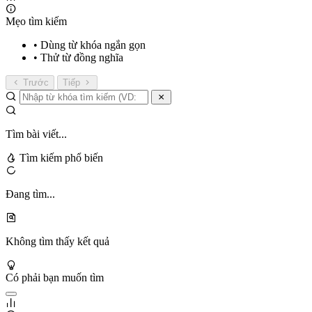
Mẹo tìm kiếm
• Dùng từ khóa ngắn gọn
• Thử từ đồng nghĩa
Trước
Tiếp
Tìm bài viết...
Tìm kiếm phổ biến
Đang tìm...
Không tìm thấy kết quả
Có phải bạn muốn tìm