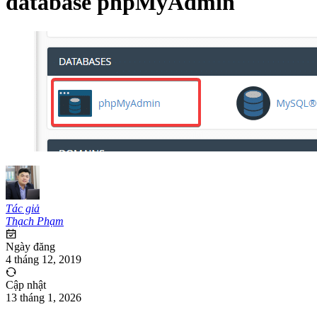
database phpMyAdmin
Tác giả
Thạch Phạm
Ngày đăng
4 tháng 12, 2019
Cập nhật
13 tháng 1, 2026