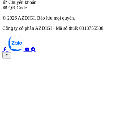
Chuyển khoản
QR Code
© 2026 AZDIGI. Bảo lưu mọi quyền.
Công ty cổ phần AZDIGI - Mã số thuế: 0313755538