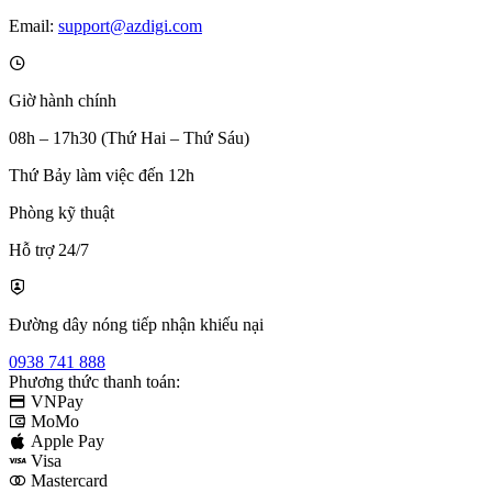
Email:
support@azdigi.com
Giờ hành chính
08h – 17h30 (Thứ Hai – Thứ Sáu)
Thứ Bảy làm việc đến 12h
Phòng kỹ thuật
Hỗ trợ 24/7
Đường dây nóng tiếp nhận khiếu nại
0938 741 888
Phương thức thanh toán:
VNPay
MoMo
Apple Pay
Visa
Mastercard