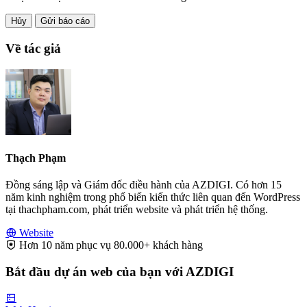
Hủy
Gửi báo cáo
Về tác giả
Thạch Phạm
Đồng sáng lập và Giám đốc điều hành của AZDIGI. Có hơn 15
năm kinh nghiệm trong phổ biến kiến thức liên quan đến WordPress
tại thachpham.com, phát triển website và phát triển hệ thống.
Website
Hơn 10 năm phục vụ 80.000+ khách hàng
Bắt đầu dự án web của bạn với AZDIGI