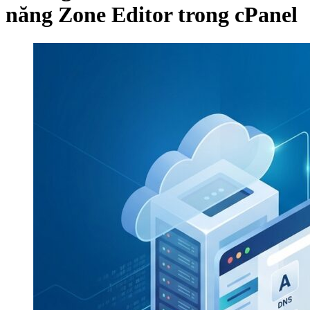
năng Zone Editor trong cPanel