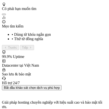
Có phải bạn muốn tìm
Mẹo tìm kiếm
• Dùng từ khóa ngắn gọn
• Thử từ đồng nghĩa
Trước
Tiếp
99.9% Uptime
Datacenter tại Việt Nam
Sao lưu & bảo mật
Hỗ trợ 24/7
Bắt đầu khảo sát chọn dịch vụ phù hợp
Giải pháp hosting chuyên nghiệp với hiệu suất cao và bảo mật tối
ưu.