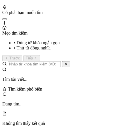
Có phải bạn muốn tìm
Mẹo tìm kiếm
• Dùng từ khóa ngắn gọn
• Thử từ đồng nghĩa
Trước
Tiếp
Tìm bài viết...
Tìm kiếm phổ biến
Đang tìm...
Không tìm thấy kết quả