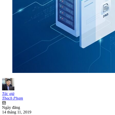
Tác giả
Thạch Phạm
Ngày đăng
14 tháng 11, 2019