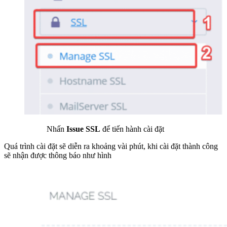
Nhấn
Issue SSL
để tiến hành cài đặt
Quá trình cài đặt sẽ diễn ra khoảng vài phút, khi cài đặt thành công
sẽ nhận được thông báo như hình