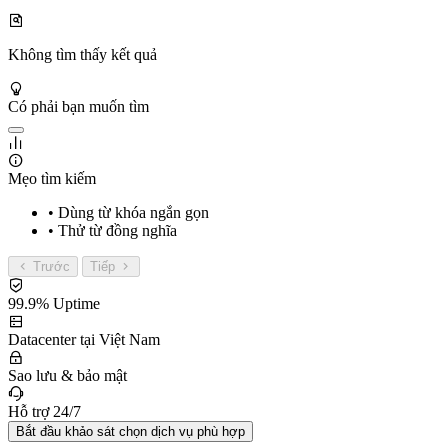
Không tìm thấy kết quả
Có phải bạn muốn tìm
Mẹo tìm kiếm
• Dùng từ khóa ngắn gọn
• Thử từ đồng nghĩa
Trước
Tiếp
99.9% Uptime
Datacenter tại Việt Nam
Sao lưu & bảo mật
Hỗ trợ 24/7
Bắt đầu khảo sát chọn dịch vụ phù hợp