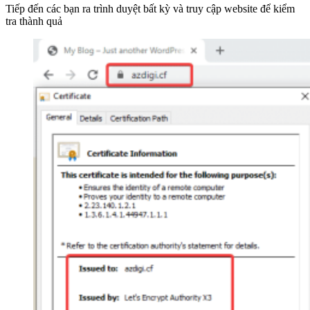
Tiếp đến các bạn ra trình duyệt bất kỳ và truy cập website để kiểm
tra thành quả