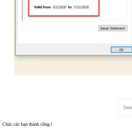
Chúc các bạn thành công.!