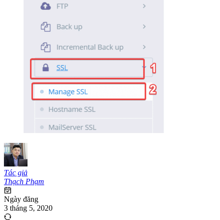
Tác giả
Thạch Phạm
Ngày đăng
3 tháng 5, 2020