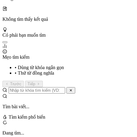
Không tìm thấy kết quả
Có phải bạn muốn tìm
Mẹo tìm kiếm
• Dùng từ khóa ngắn gọn
• Thử từ đồng nghĩa
Trước
Tiếp
Tìm bài viết...
Tìm kiếm phổ biến
Đang tìm...