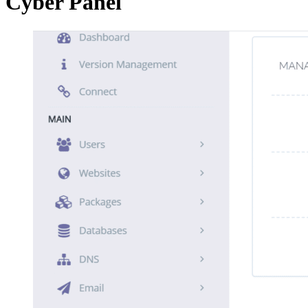
Cyber Panel