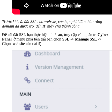
Trước khi cài đặt SSL cho website, các bạn phải đảm bảo rằng
domain đã được trỏ đến IP máy chủ thành công.
Để cài đặt SSL bạn thực hiện như sau, truy cập vào quản trị
Cyber
Panel
, ở menu phía bên trái bạn chọn
SSL
->
Manage SSL
->
Chọn website cần cài đặt