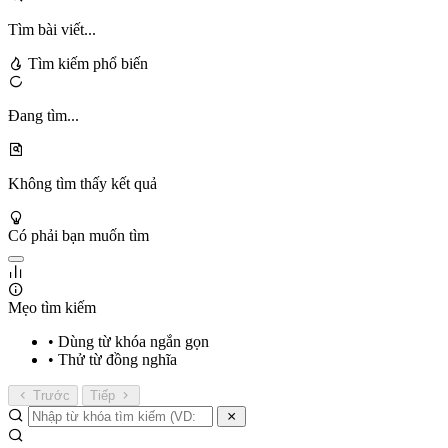
Tìm bài viết...
Tìm kiếm phổ biến
Đang tìm...
Không tìm thấy kết quả
Có phải bạn muốn tìm
Mẹo tìm kiếm
• Dùng từ khóa ngắn gọn
• Thử từ đồng nghĩa
Trước
Tiếp