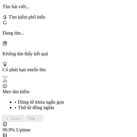
Tìm bài viết...
Tìm kiếm phổ biến
Đang tìm...
Không tìm thấy kết quả
Có phải bạn muốn tìm
Mẹo tìm kiếm
• Dùng từ khóa ngắn gọn
• Thử từ đồng nghĩa
Trước
Tiếp
99.9% Uptime