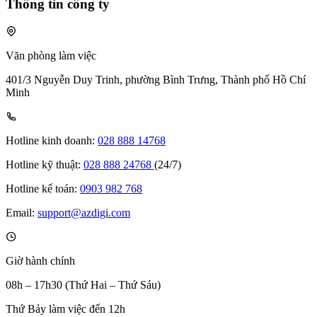
Thông tin công ty
Văn phòng làm việc
401/3 Nguyễn Duy Trinh, phường Bình Trưng, Thành phố Hồ Chí
Minh
Hotline kinh doanh:
028 888 14768
Hotline kỹ thuật:
028 888 24768
(24/7)
Hotline kế toán:
0903 982 768
Email:
support@azdigi.com
Giờ hành chính
08h – 17h30 (Thứ Hai – Thứ Sáu)
Thứ Bảy làm việc đến 12h