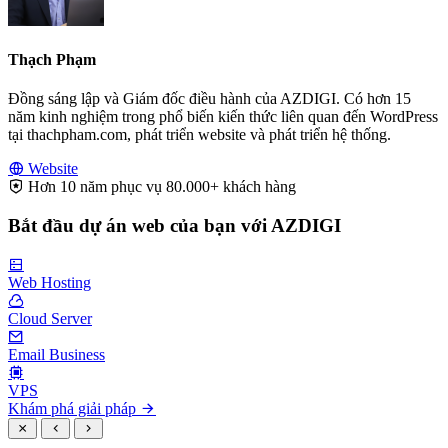
Thạch Phạm
Đồng sáng lập và Giám đốc điều hành của AZDIGI. Có hơn 15
năm kinh nghiệm trong phổ biến kiến thức liên quan đến WordPress
tại thachpham.com, phát triển website và phát triển hệ thống.
Website
Hơn 10 năm phục vụ 80.000+ khách hàng
Bắt đầu dự án web của bạn với AZDIGI
Web Hosting
Cloud Server
Email Business
VPS
Khám phá giải pháp