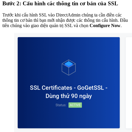
Bước 2: Cấu hình các thông tin cơ bản của SSL
Trước khi cấu hình SSL vào DirectAdmin chúng ta cần điền các
thông tin cơ bản thì bạn mới nhận được các thông tin cấu hình. Đầu
tiên chúng vào giao diện quản trị SSL và chọn
Configure Now
.