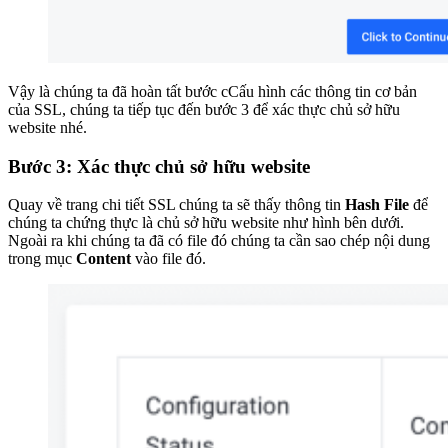
Vậy là chúng ta đã hoàn tất bước cCấu hình các thông tin cơ bản
của SSL, chúng ta tiếp tục đến bước 3 để xác thực chủ sở hữu
website nhé.
Bước 3: Xác thực chủ sở hữu website
Quay về trang chi tiết SSL chúng ta sẽ thấy thông tin
Hash File
để
chúng ta chứng thực là chủ sở hữu website như hình bên dưới.
Ngoài ra khi chúng ta đã có file đó chúng ta cần sao chép nội dung
trong mục
Content
vào file đó.