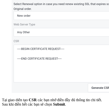
Tại giao diên tạo
CSR
các bạn nhớ điền đầy đủ thông tin chi tiết.
Sau khi điền hết các bạn sẽ chọn
Submit
.