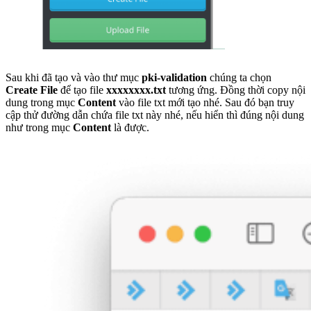
Sau khi đã tạo và vào thư mục
pki-validation
chúng ta chọn
Create File
để tạo file
xxxxxxxx.txt
tương ứng. Đồng thời copy nội
dung trong mục
Content
vào file txt mới tạo nhé. Sau đó bạn truy
cập thử đường dẫn chứa file txt này nhé, nếu hiển thì đúng nội dung
như trong mục
Content
là được.