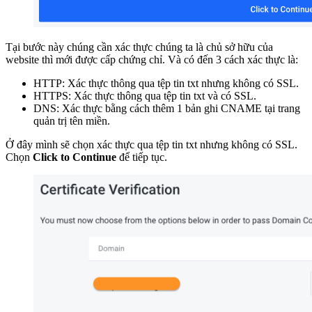
Tại bước này chúng cần xác thực chúng ta là chủ sở hữu của
website thì mới được cấp chứng chỉ. Và có đến 3 cách xác thực là:
HTTP: Xác thực thông qua tệp tin txt nhưng không có SSL.
HTTPS: Xác thực thông qua tệp tin txt và có SSL.
DNS: Xác thực bằng cách thêm 1 bản ghi CNAME tại trang
quản trị tên miền.
Ở đây mình sẽ chọn xác thực qua tệp tin txt nhưng không có SSL.
Chọn
Click to Continue
để tiếp tục.