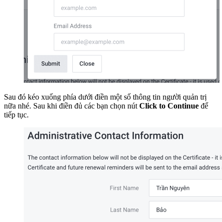
Sau đó kéo xuống phía dưới điền một số thông tin người quản trị
nữa nhé. Sau khi điền đủ các bạn chọn nút
Click to Continue
để
tiếp tục.