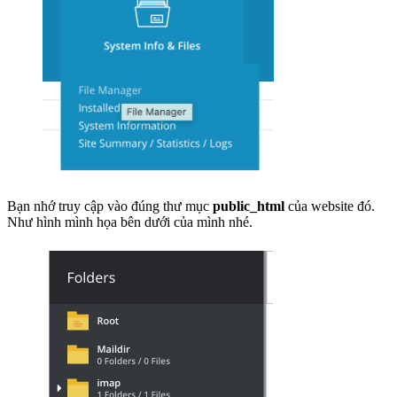
Bạn nhớ truy cập vào đúng thư mục
public_html
của website đó.
Như hình mình họa bên dưới của mình nhé.