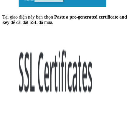
Tại giao diện này bạn chọn
Paste a pre-generated certificate and
key
để cài đặt SSL đã mua.