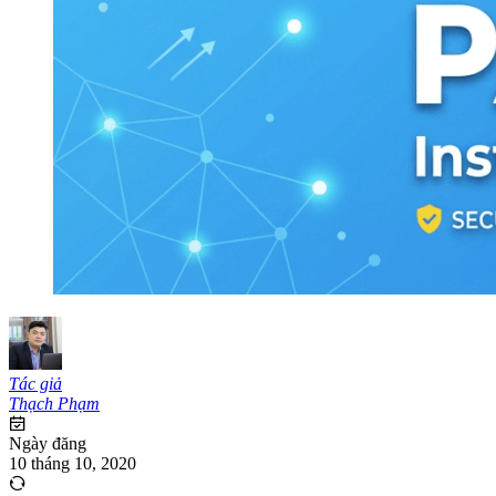
Tác giả
Thạch Phạm
Ngày đăng
10 tháng 10, 2020