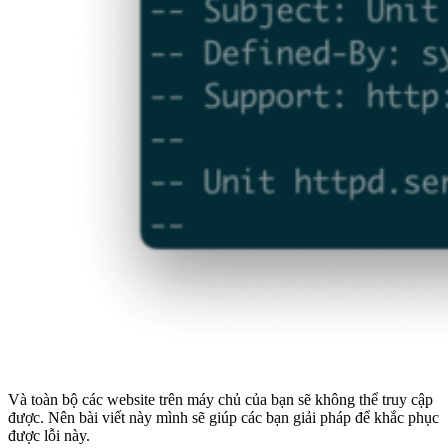
Và toàn bộ các website trên máy chủ của bạn sẽ không thể truy cập
được. Nên bài viết này mình sẽ giúp các bạn giải pháp để khắc phục
được lỗi này.