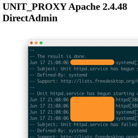
UNIT_PROXY Apache 2.4.48
DirectAdmin