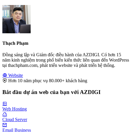
Thạch Phạm
Đồng sáng lập và Giám đốc điều hành của AZDIGI. Có hơn 15
năm kinh nghiệm trong phổ biến kiến thức liên quan đến WordPress
tại thachpham.com, phát triển website và phát triển hệ thống.
Website
Hơn 10 năm phục vụ 80.000+ khách hàng
Bắt đầu dự án web của bạn với AZDIGI
Web Hosting
Cloud Server
Email Business