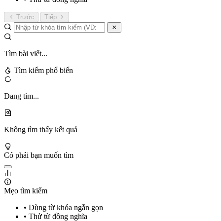
Trước
Tiếp
Tìm bài viết...
Tìm kiếm phổ biến
Đang tìm...
Không tìm thấy kết quả
Có phải bạn muốn tìm
Mẹo tìm kiếm
• Dùng từ khóa ngắn gọn
• Thử từ đồng nghĩa