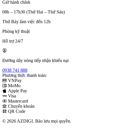
Giờ hành chính
08h – 17h30 (Thứ Hai – Thứ Sáu)
Thứ Bảy làm việc đến 12h
Phòng kỹ thuật
Hỗ trợ 24/7
Đường dây nóng tiếp nhận khiếu nại
0938 741 888
Phương thức thanh toán:
VNPay
MoMo
Apple Pay
Visa
Mastercard
Chuyển khoản
QR Code
© 2026 AZDIGI. Bảo lưu mọi quyền.