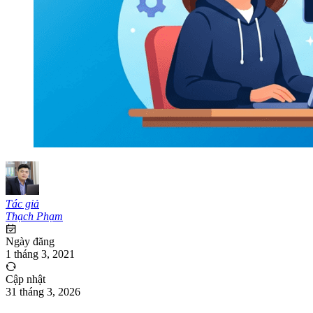
Tác giả
Thạch Phạm
Ngày đăng
1 tháng 3, 2021
Cập nhật
31 tháng 3, 2026