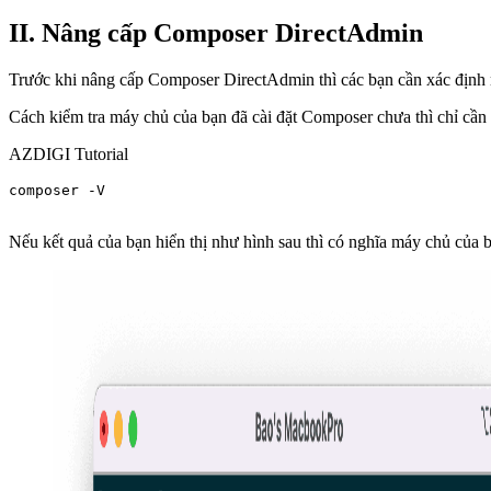
II. Nâng cấp Composer DirectAdmin
Trước khi nâng cấp Composer DirectAdmin thì các bạn cần xác định
Cách kiểm tra máy chủ của bạn đã cài đặt Composer chưa thì chỉ cần 
AZDIGI Tutorial
composer -V

Nếu kết quả của bạn hiển thị như hình sau thì có nghĩa máy chủ của 