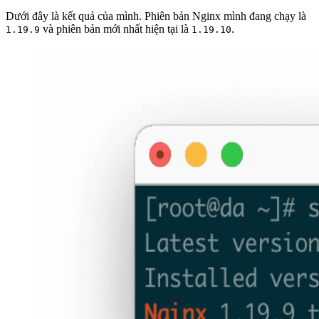
Dưới đây là kết quả của mình. Phiên bản Nginx mình đang chạy là
và phiên bản mới nhất hiện tại là
.
1.19.9
1.19.10