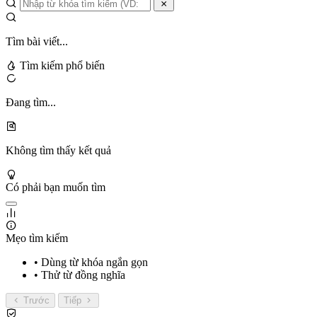
Tìm bài viết...
Tìm kiếm phổ biến
Đang tìm...
Không tìm thấy kết quả
Có phải bạn muốn tìm
Mẹo tìm kiếm
• Dùng từ khóa ngắn gọn
• Thử từ đồng nghĩa
Trước
Tiếp