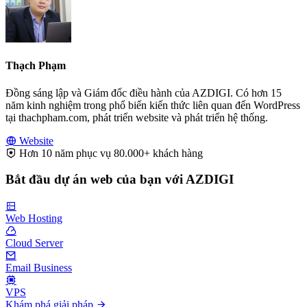
Thạch Phạm
Đồng sáng lập và Giám đốc điều hành của AZDIGI. Có hơn 15
năm kinh nghiệm trong phổ biến kiến thức liên quan đến WordPress
tại thachpham.com, phát triển website và phát triển hệ thống.
Website
Hơn 10 năm phục vụ 80.000+ khách hàng
Bắt đầu dự án web của bạn với AZDIGI
Web Hosting
Cloud Server
Email Business
VPS
Khám phá giải pháp