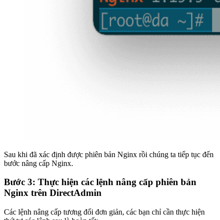
Sau khi đã xác định được phiên bản Nginx rồi chúng ta tiếp tục đến
bước nâng cấp Nginx.
Bước 3: Thực hiện các lệnh nâng cấp phiên bản
Nginx trên DirectAdmin
Các lệnh nâng cấp tương đối đơn giản, các bạn chỉ cần thực hiện