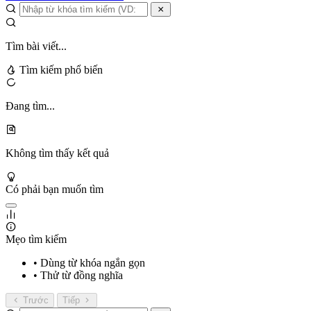
Tìm bài viết...
Tìm kiếm phổ biến
Đang tìm...
Không tìm thấy kết quả
Có phải bạn muốn tìm
Mẹo tìm kiếm
• Dùng từ khóa ngắn gọn
• Thử từ đồng nghĩa
Trước
Tiếp