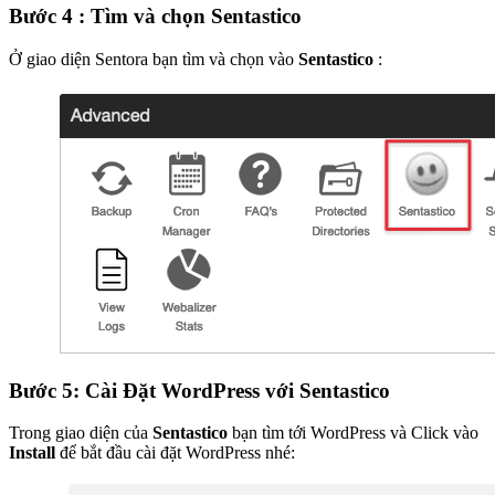
Bước 4 : Tìm và chọn Sentastico
Ở giao diện Sentora bạn tìm và chọn vào
Sentastico
:
Bước 5: Cài Đặt WordPress với Sentastico
Trong giao diện của
Sentastico
bạn tìm tới WordPress và Click vào
Install
để bắt đầu cài đặt WordPress nhé: