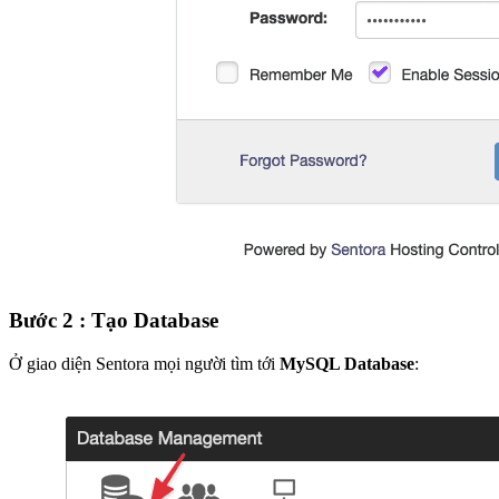
Bước 2 : Tạo Database
Ở giao diện Sentora mọi người tìm tới
MySQL Database
: