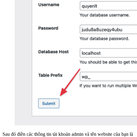
Sau đó điền các thông tin tài khoản admin và tên website của bạn là