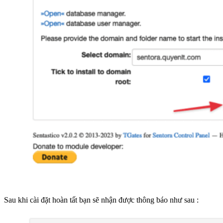
Sau khi cài đặt hoàn tất bạn sẽ nhận được thông báo như sau :