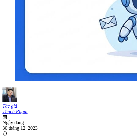
Tác giả
Thạch Phạm
Ngày đăng
30 tháng 12, 2023