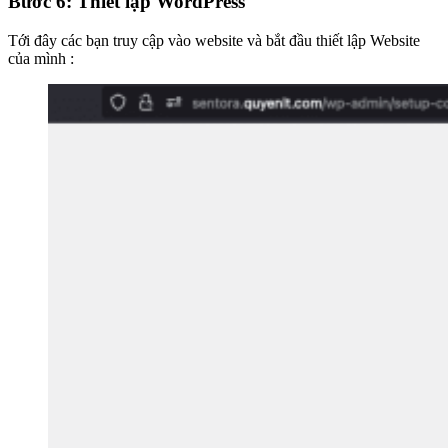
Bước 6: Thiết lập WordPress
Tới đây các bạn truy cập vào website và bắt đầu thiết lập Website
của mình :