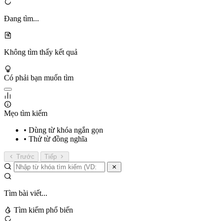
Đang tìm...
Không tìm thấy kết quả
Có phải bạn muốn tìm
Mẹo tìm kiếm
• Dùng từ khóa ngắn gọn
• Thử từ đồng nghĩa
Trước
Tiếp
Tìm bài viết...
Tìm kiếm phổ biến