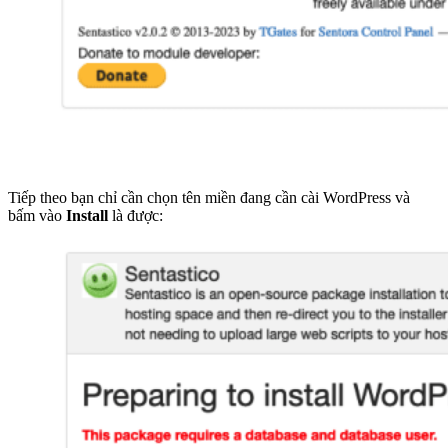
Tiếp theo bạn chỉ cần chọn tên miền đang cần cài WordPress và
bấm vào
Install
là được: