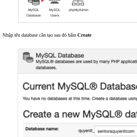
Nhập tên database cần tạo sau đó bấm
Create