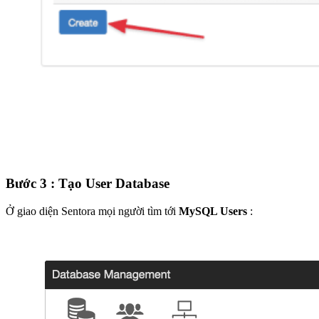
Bước 3 : Tạo User Database
Ở giao diện Sentora mọi người tìm tới
MySQL Users
: