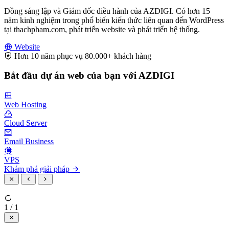
Đồng sáng lập và Giám đốc điều hành của AZDIGI. Có hơn 15
năm kinh nghiệm trong phổ biến kiến thức liên quan đến WordPress
tại thachpham.com, phát triển website và phát triển hệ thống.
Website
Hơn 10 năm phục vụ 80.000+ khách hàng
Bắt đầu dự án web của bạn với AZDIGI
Web Hosting
Cloud Server
Email Business
VPS
Khám phá giải pháp
1 / 1