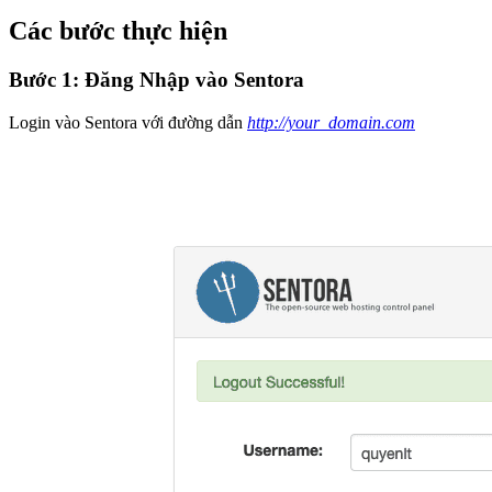
Các bước thực hiện
Bước 1: Đăng Nhập vào Sentora
Login vào Sentora với đường dẫn
http://your_domain.com