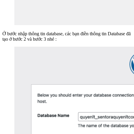
Ở bước nhập thông tin database, các bạn điền thông tin Database đã
tạo ở bước 2 và bước 3 nhé :