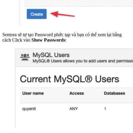
Sentora sẽ tự tạo Password phức tạp và bạn có thể xem lại bằng
cách Click vào
Show Passwords
: