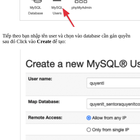
Tiếp theo bạn nhập tên user và chọn vào database cần gán quyền
sau đó Click vào
Create
để tạo: