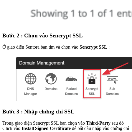
Bước 2 : Chọn vào Sencrypt SSL
Ở giao diện Sentora bạn tìm và chọn vào
Sencrypt SSL
:
Bước 3 : Nhập chứng chỉ SSL
Trong giao diện Sencrypt SSL bạn chọn vào
Third-Party
sau đó
Click vào
Install Signed Certificate
để bắt đầu nhập vào chứng chỉ