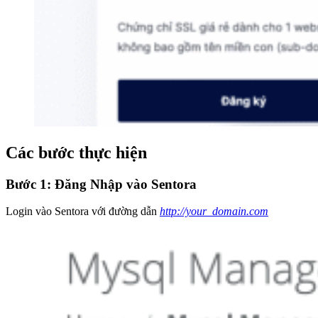
Các bước thực hiện
Bước 1: Đăng Nhập vào Sentora
Login vào Sentora với đường dẫn
http://your_domain.com