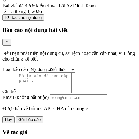
Bài viết đã được kiểm duyệt bởi
AZDIGI Team
13 tháng 1, 2026
Báo cáo nội dung
Báo cáo nội dung bài viết
Nếu bạn phát hiện nội dung cũ, sai lệch hoặc cần cập nhật, vui lòng
cho chúng tôi biết.
Loại báo cáo
Chi tiết
Email (không bắt buộc)
Được bảo vệ bởi reCAPTCHA của Google
Hủy
Gửi báo cáo
Về tác giả