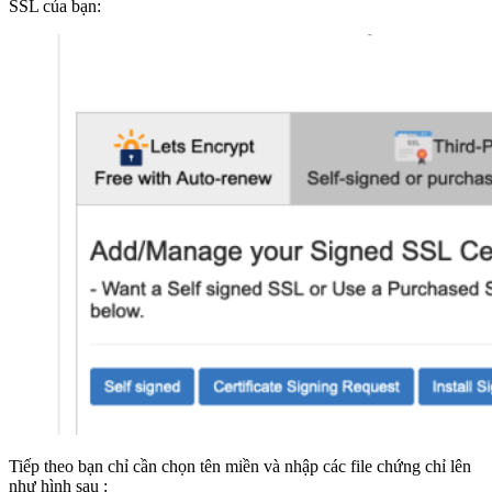
SSL của bạn:
Tiếp theo bạn chỉ cần chọn tên miền và nhập các file chứng chỉ lên
như hình sau :