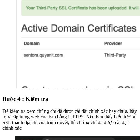
Bước 4 : Kiểm tra
Để kiểm tra xem chứng chỉ đã được cài đặt chính xác hay chưa, hãy
truy cập trang web của bạn bằng HTTPS. Nếu bạn thấy biểu tượng
SSL thanh địa chỉ của trình duyệt, thì chứng chỉ đã được cài đặt
chính xác.