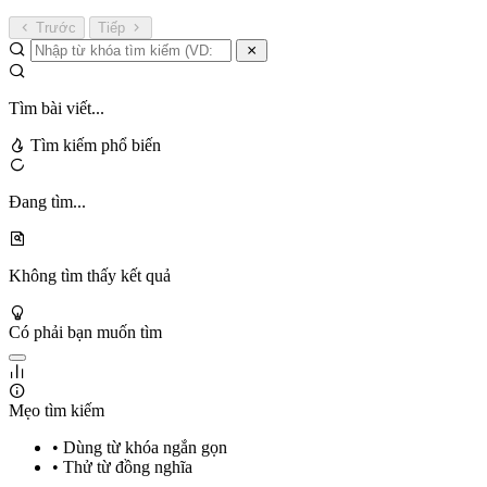
Trước
Tiếp
Tìm bài viết...
Tìm kiếm phổ biến
Đang tìm...
Không tìm thấy kết quả
Có phải bạn muốn tìm
Mẹo tìm kiếm
• Dùng từ khóa ngắn gọn
• Thử từ đồng nghĩa