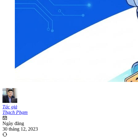
Tác giả
Thạch Phạm
Ngày đăng
30 tháng 12, 2023