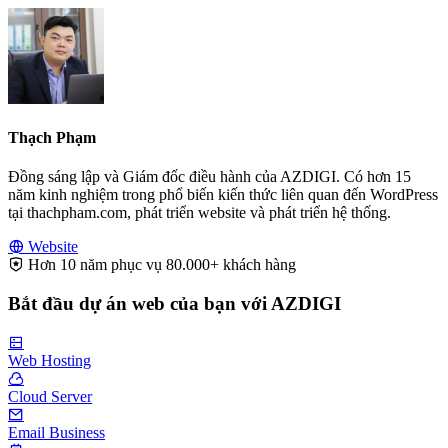
Thạch Phạm
Đồng sáng lập và Giám đốc điều hành của AZDIGI. Có hơn 15
năm kinh nghiệm trong phổ biến kiến thức liên quan đến WordPress
tại thachpham.com, phát triển website và phát triển hệ thống.
Website
Hơn 10 năm phục vụ 80.000+ khách hàng
Bắt đầu dự án web của bạn với AZDIGI
Web Hosting
Cloud Server
Email Business