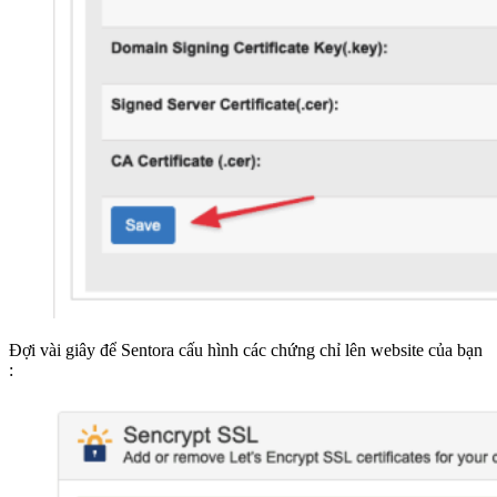
Đợi vài giây để Sentora cấu hình các chứng chỉ lên website của bạn
: