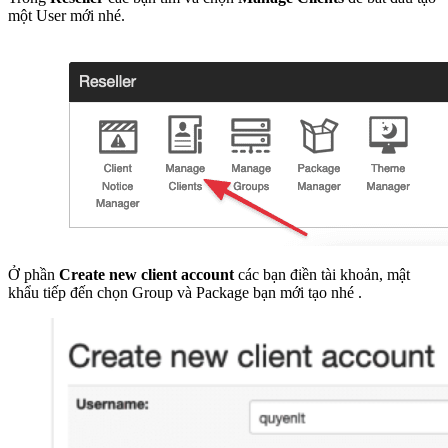
một User mới nhé.
Ở phần
Create new client account
các bạn điền tài khoản, mật
khẩu tiếp đến chọn Group và Package bạn mới tạo nhé .