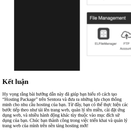
Kết luận
Hy vọng rằng bài hướng dẫn này đã giúp bạn hiểu rõ cách tạo
“Hosting Package” trên Sentora và đưa ra những lựa chọn thông
minh cho nhu cầu hosting của bạn. Từ đây, bạn có thể thực hiện các
bước tiếp theo như tải lên trang web, quản lý tên miền, cài đặt ứng
dụng web, và nhiều hành động khác tùy thuộc vào mục đích sử
dụng của bạn. Chúc bạn thành công trong việc triển khai và quản lý
trang web của mình trên nền tảng hosting mới!