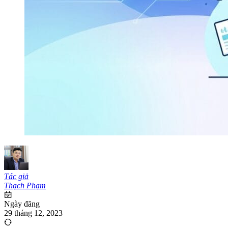
Tác giả
Thạch Phạm
Ngày đăng
29 tháng 12, 2023