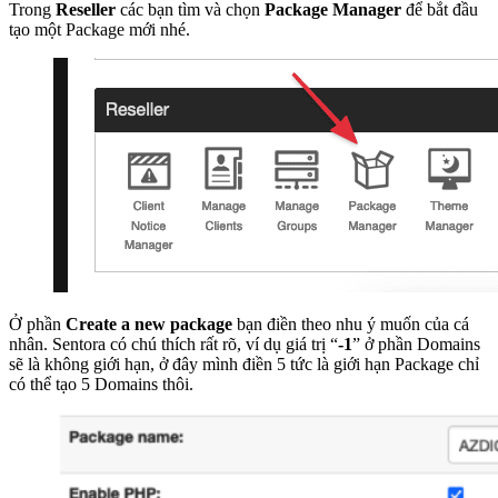
Trong
Reseller
các bạn tìm và chọn
Package Manager
để bắt đầu
tạo một Package mới nhé.
Ở phần
Create a new package
bạn điền theo nhu ý muốn của cá
nhân. Sentora có chú thích rất rõ, ví dụ giá trị “
-1
” ở phần Domains
sẽ là không giới hạn, ở đây mình điền 5 tức là giới hạn Package chỉ
có thể tạo 5 Domains thôi.