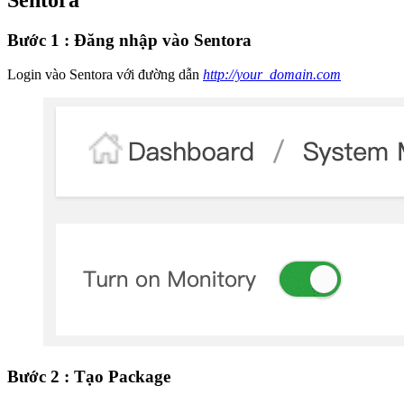
Bước 1 : Đăng nhập vào Sentora
Login vào Sentora với đường dẫn
http://your_domain.com
Bước 2 : Tạo Package