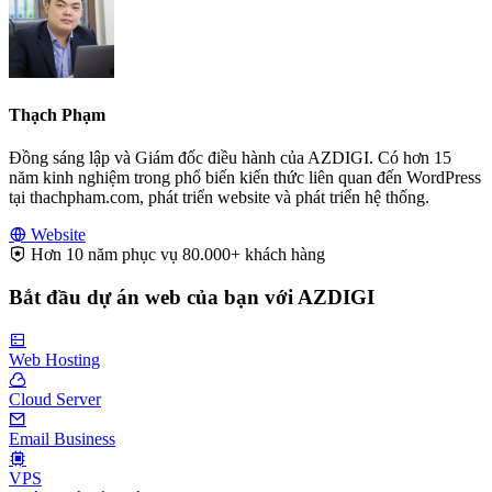
Thạch Phạm
Đồng sáng lập và Giám đốc điều hành của AZDIGI. Có hơn 15
năm kinh nghiệm trong phổ biến kiến thức liên quan đến WordPress
tại thachpham.com, phát triển website và phát triển hệ thống.
Website
Hơn 10 năm phục vụ 80.000+ khách hàng
Bắt đầu dự án web của bạn với AZDIGI
Web Hosting
Cloud Server
Email Business
VPS