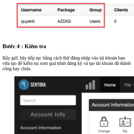
Bước 4 : Kiểm tra
Bây giờ, hãy tiếp tục bằng cách thử đăng nhập vào tài khoản bạn
vừa tạo để kiểm tra xem quá trình đăng ký và tạo tài khoản đã thành
công hay chưa.