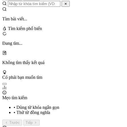
Tìm bài viết...
Tìm kiếm phổ biến
Đang tìm...
Không tìm thấy kết quả
Có phải bạn muốn tìm
Mẹo tìm kiếm
• Dùng từ khóa ngắn gọn
• Thử từ đồng nghĩa
Trước
Tiếp