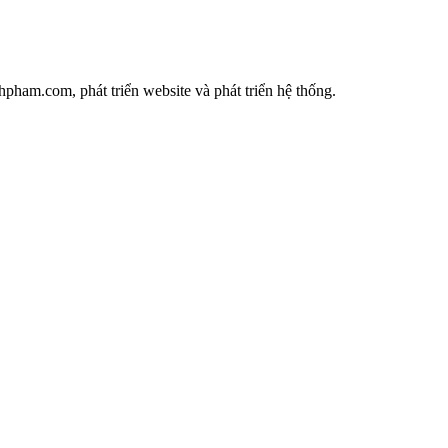
ham.com, phát triển website và phát triển hệ thống.