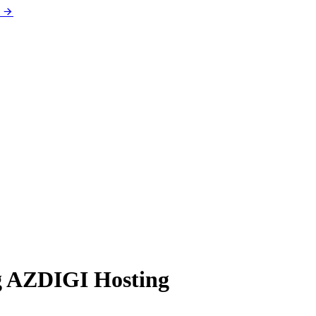
ng AZDIGI Hosting