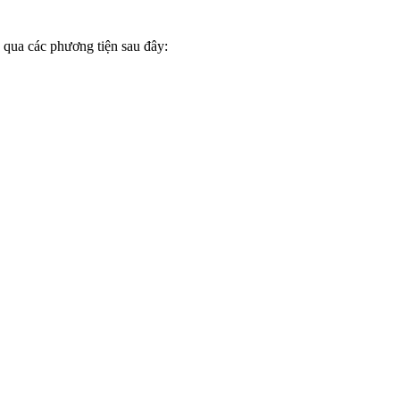
 qua các phương tiện sau đây: