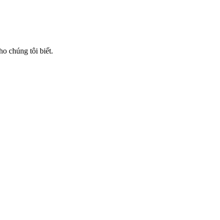
ho chúng tôi biết.