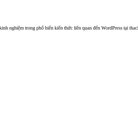
 nghiệm trong phổ biến kiến thức liên quan đến WordPress tại thachp