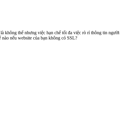
à không thể nhưng việc hạn chế tối đa việc rò rỉ thông tin người
thế nào nếu website của bạn không có SSL?