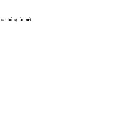
ho chúng tôi biết.