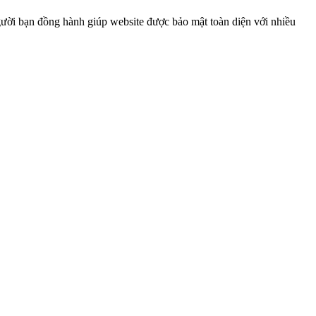
gười bạn đồng hành giúp website được bảo mật toàn diện với nhiều