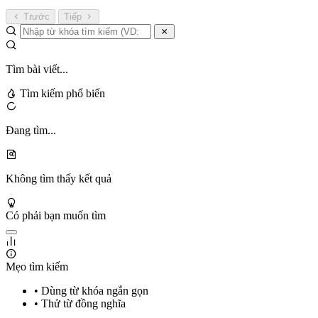
Trước
Tiếp
Tìm bài viết...
Tìm kiếm phổ biến
Đang tìm...
Không tìm thấy kết quả
Có phải bạn muốn tìm
Mẹo tìm kiếm
• Dùng từ khóa ngắn gọn
• Thử từ đồng nghĩa