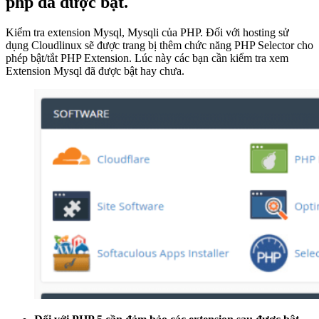
php đã được bật.
Kiểm tra extension Mysql, Mysqli của PHP. Đối với hosting sử
dụng Cloudlinux sẽ được trang bị thêm chức năng PHP Selector cho
phép bật/tắt PHP Extension. Lúc này các bạn cần kiểm tra xem
Extension Mysql đã được bật hay chưa.