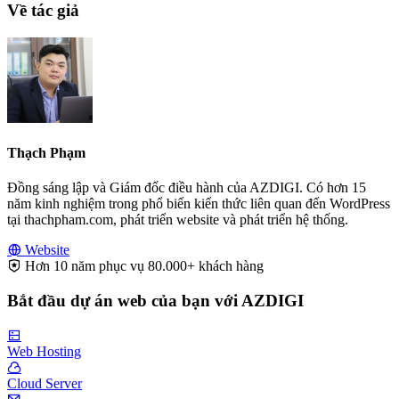
Về tác giả
Thạch Phạm
Đồng sáng lập và Giám đốc điều hành của AZDIGI. Có hơn 15
năm kinh nghiệm trong phổ biến kiến thức liên quan đến WordPress
tại thachpham.com, phát triển website và phát triển hệ thống.
Website
Hơn 10 năm phục vụ 80.000+ khách hàng
Bắt đầu dự án web của bạn với AZDIGI
Web Hosting
Cloud Server