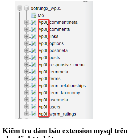
Kiểm tra đảm bảo extension mysql trên