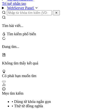
Trí tuệ nhân tạo
WebServer Panel
Tìm bài viết...
Tìm kiếm phổ biến
Đang tìm...
Không tìm thấy kết quả
Có phải bạn muốn tìm
Mẹo tìm kiếm
• Dùng từ khóa ngắn gọn
• Thử từ đồng nghĩa