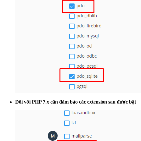
Đối với PHP 7.x cần đảm bảo các extension sau được bật