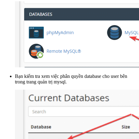
Bạn kiểm tra xem việc phân quyền database cho user bên
trong trang quản trị mysql.