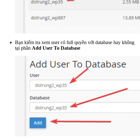
Bạn kiểm tra xem user có full quyền với database hay không
tại phần
Add User To Database