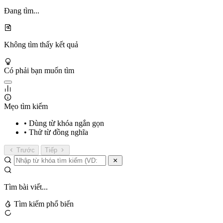
Đang tìm...
Không tìm thấy kết quả
Có phải bạn muốn tìm
Mẹo tìm kiếm
• Dùng từ khóa ngắn gọn
• Thử từ đồng nghĩa
Trước
Tiếp
Tìm bài viết...
Tìm kiếm phổ biến