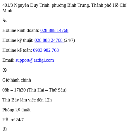
401/3 Nguyễn Duy Trinh, phường Bình Trưng, Thành phố Hồ Chí
Minh
Hotline kinh doanh:
028 888 14768
Hotline kỹ thuật:
028 888 24768
(24/7)
Hotline kế toán:
0903 982 768
Email:
support@azdigi.com
Giờ hành chính
08h – 17h30 (Thứ Hai – Thứ Sáu)
Thứ Bảy làm việc đến 12h
Phòng kỹ thuật
Hỗ trợ 24/7