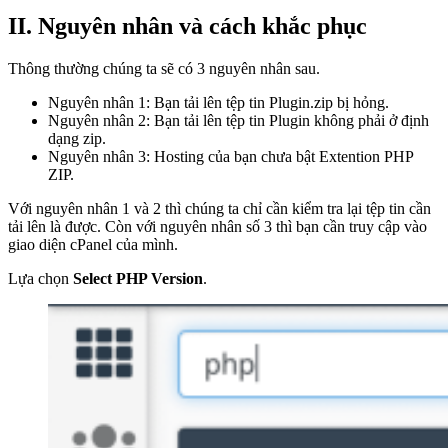
II. Nguyên nhân
và cách khắc phục
Thông thường chúng ta sẽ có 3 nguyên nhân sau.
Nguyên nhân 1: Bạn tải lên tệp tin Plugin.zip bị hỏng.
Nguyên nhân 2: Bạn tải lên tệp tin Plugin không phải ở định
dạng zip.
Nguyên nhân 3: Hosting của bạn chưa bật Extention PHP
ZIP.
Với nguyên nhân 1 và 2 thì chúng ta chỉ cần kiểm tra lại tệp tin cần
tải lên là được. Còn với nguyên nhân số 3 thì bạn cần truy cập vào
giao diện cPanel của mình.
Lựa chọn
Select PHP Version
.