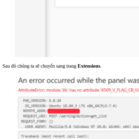
Sau đó chúng ta sẽ chuyển sang trang
Extensions
.