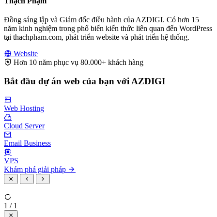
Thạch Phạm
Đồng sáng lập và Giám đốc điều hành của AZDIGI. Có hơn 15
năm kinh nghiệm trong phổ biến kiến thức liên quan đến WordPress
tại thachpham.com, phát triển website và phát triển hệ thống.
Website
Hơn 10 năm phục vụ 80.000+ khách hàng
Bắt đầu dự án web của bạn với AZDIGI
Web Hosting
Cloud Server
Email Business
VPS
Khám phá giải pháp
1 / 1