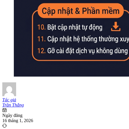
Tác giả
Trần Thắng
Ngày đăng
16 tháng 1, 2026