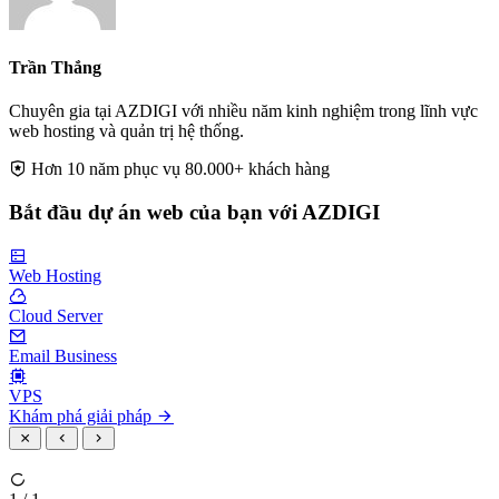
Trần Thắng
Chuyên gia tại AZDIGI với nhiều năm kinh nghiệm trong lĩnh vực
web hosting và quản trị hệ thống.
Hơn 10 năm phục vụ 80.000+ khách hàng
Bắt đầu dự án web của bạn với AZDIGI
Web Hosting
Cloud Server
Email Business
VPS
Khám phá giải pháp