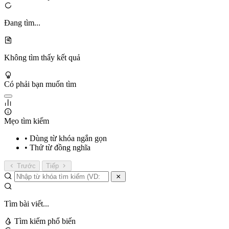
Đang tìm...
Không tìm thấy kết quả
Có phải bạn muốn tìm
Mẹo tìm kiếm
• Dùng từ khóa ngắn gọn
• Thử từ đồng nghĩa
Trước
Tiếp
Tìm bài viết...
Tìm kiếm phổ biến