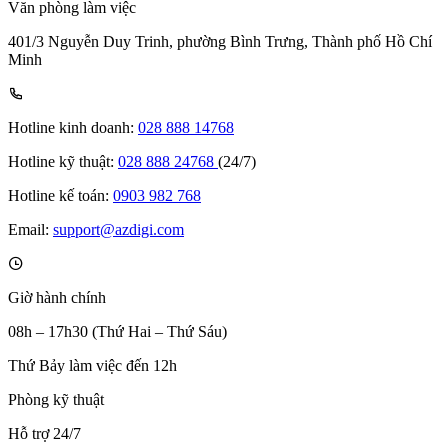
Văn phòng làm việc
401/3 Nguyễn Duy Trinh, phường Bình Trưng, Thành phố Hồ Chí
Minh
Hotline kinh doanh:
028 888 14768
Hotline kỹ thuật:
028 888 24768
(24/7)
Hotline kế toán:
0903 982 768
Email:
support@azdigi.com
Giờ hành chính
08h – 17h30 (Thứ Hai – Thứ Sáu)
Thứ Bảy làm việc đến 12h
Phòng kỹ thuật
Hỗ trợ 24/7