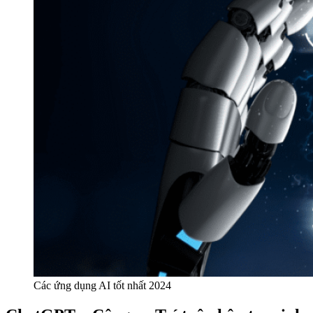
Các ứng dụng AI tốt nhất 2024