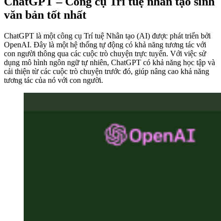
ChatGPT
– Công cụ Trí tuệ nhân tạo sinh
văn bản tốt nhất
ChatGPT là một công cụ Trí tuệ Nhân tạo (AI) được phát triển bởi
OpenAI. Đây là một hệ thống tự động có khả năng tương tác với
con người thông qua các cuộc trò chuyện trực tuyến. Với việc sử
dụng mô hình ngôn ngữ tự nhiên, ChatGPT có khả năng học tập và
cải thiện từ các cuộc trò chuyện trước đó, giúp nâng cao khả năng
tương tác của nó với con người.