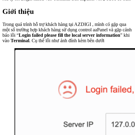
Giới thiệu
Trong quá trình hỗ trợ khách hàng tại AZDIGI , mình có gặp qua
một số trường hợp khách hàng sử dụng control aaPanel và gặp cảnh
báo lỗi “
Login failed please fill the local server information
” khi
vào
Terminal
. Cụ thể lỗi như ảnh đính kèm bên dưới