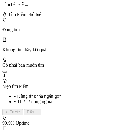
Tìm bài viết...
Tìm kiếm phổ biến
Đang tìm...
Không tìm thấy kết quả
Có phải bạn muốn tìm
Mẹo tìm kiếm
• Dùng từ khóa ngắn gọn
• Thử từ đồng nghĩa
Trước
Tiếp
99.9% Uptime