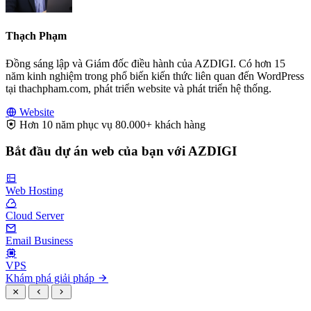
Thạch Phạm
Đồng sáng lập và Giám đốc điều hành của AZDIGI. Có hơn 15
năm kinh nghiệm trong phổ biến kiến thức liên quan đến WordPress
tại thachpham.com, phát triển website và phát triển hệ thống.
Website
Hơn 10 năm phục vụ 80.000+ khách hàng
Bắt đầu dự án web của bạn với AZDIGI
Web Hosting
Cloud Server
Email Business
VPS
Khám phá giải pháp