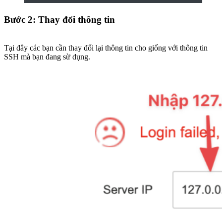
Bước 2: Thay đổi thông tin
Tại đây các bạn cần thay đổi lại thông tin cho giống với thông tin
SSH mà bạn đang sừ dụng.