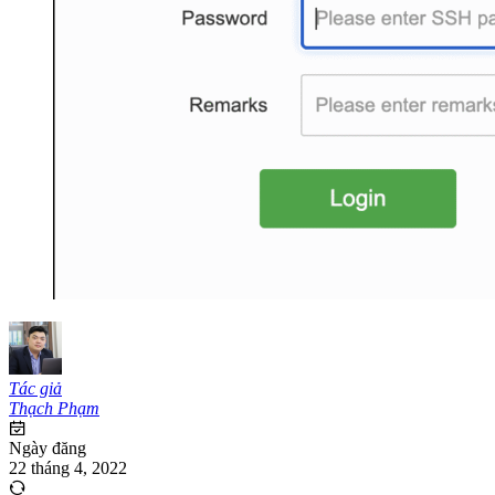
Tác giả
Thạch Phạm
Ngày đăng
22 tháng 4, 2022