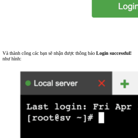
Và thành công các bạn sẽ nhận được thông báo
Login successful!
như hình: