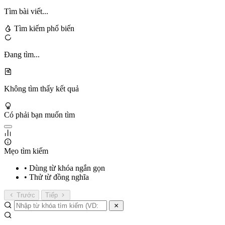
Tìm bài viết...
Tìm kiếm phổ biến
Đang tìm...
Không tìm thấy kết quả
Có phải bạn muốn tìm
Mẹo tìm kiếm
• Dùng từ khóa ngắn gọn
• Thử từ đồng nghĩa
Trước
Tiếp