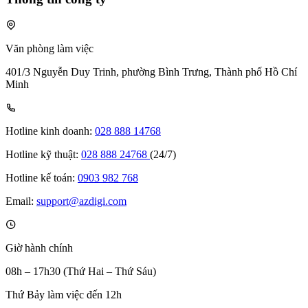
Văn phòng làm việc
401/3 Nguyễn Duy Trinh, phường Bình Trưng, Thành phố Hồ Chí
Minh
Hotline kinh doanh:
028 888 14768
Hotline kỹ thuật:
028 888 24768
(24/7)
Hotline kế toán:
0903 982 768
Email:
support@azdigi.com
Giờ hành chính
08h – 17h30 (Thứ Hai – Thứ Sáu)
Thứ Bảy làm việc đến 12h