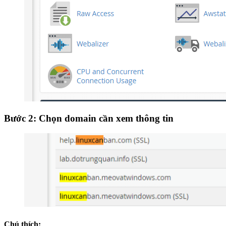
Bước 2: Chọn domain cần xem thông tin
Chú thích: