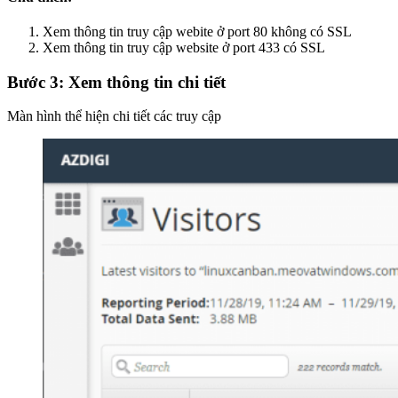
Xem thông tin truy cập webite ở port 80 không có SSL
Xem thông tin truy cập website ở port 433 có SSL
Bước 3: Xem thông tin chi tiết
Màn hình thể hiện chi tiết các truy cập