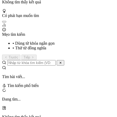
Không tìm thấy kết quả
Có phải bạn muốn tìm
Mẹo tìm kiếm
• Dùng từ khóa ngắn gọn
• Thử từ đồng nghĩa
Trước
Tiếp
Tìm bài viết...
Tìm kiếm phổ biến
Đang tìm...
Không tìm thấy kết quả