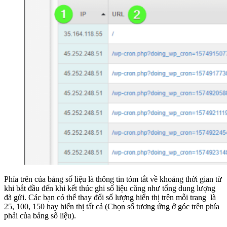
Phía trên của bảng số liệu là thông tin tóm tắt về khoảng thời gian từ
khi bắt đầu đến khi kết thúc ghi số liệu cũng như tổng dung lượng
đã gửi. Các bạn có thể thay đổi số lượng hiển thị trên mỗi trang là
25, 100, 150 hay hiển thị tất cả (Chọn số tương ứng ở góc trên phía
phải của bảng số liệu).