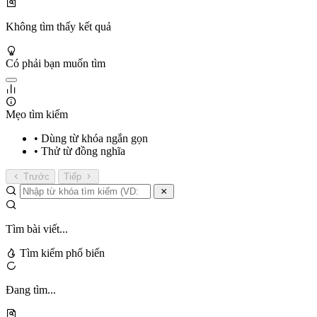
Không tìm thấy kết quả
Có phải bạn muốn tìm
Mẹo tìm kiếm
• Dùng từ khóa ngắn gọn
• Thử từ đồng nghĩa
Trước
Tiếp
Tìm bài viết...
Tìm kiếm phổ biến
Đang tìm...