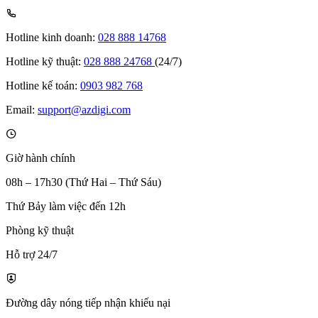
Hotline kinh doanh:
028 888 14768
Hotline kỹ thuật:
028 888 24768
(24/7)
Hotline kế toán:
0903 982 768
Email:
support@azdigi.com
Giờ hành chính
08h – 17h30 (Thứ Hai – Thứ Sáu)
Thứ Bảy làm việc đến 12h
Phòng kỹ thuật
Hỗ trợ 24/7
Đường dây nóng tiếp nhận khiếu nại