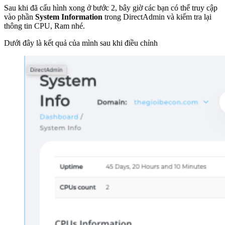
Sau khi đã cấu hình xong ở bước 2, bây giờ các bạn có thể truy cập
vào phần
System Information
trong DirectAdmin và kiểm tra lại
thông tin CPU, Ram nhé.
Dưới đây là kết quả của mình sau khi điều chỉnh