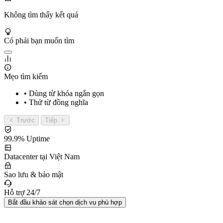
Không tìm thấy kết quả
Có phải bạn muốn tìm
Mẹo tìm kiếm
• Dùng từ khóa ngắn gọn
• Thử từ đồng nghĩa
Trước
Tiếp
99.9% Uptime
Datacenter tại Việt Nam
Sao lưu & bảo mật
Hỗ trợ 24/7
Bắt đầu khảo sát chọn dịch vụ phù hợp