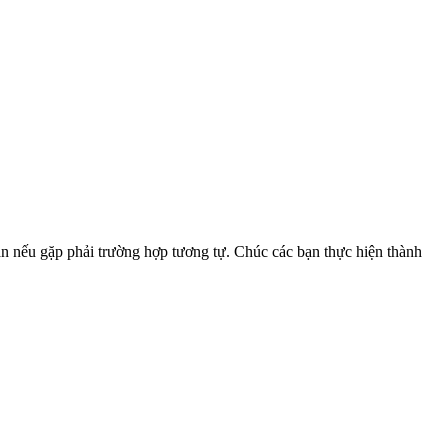
n nếu gặp phải trường hợp tương tự. Chúc các bạn thực hiện thành