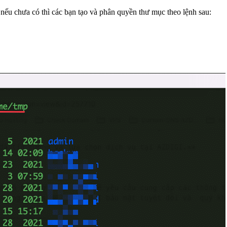
nếu chưa có thì các bạn tạo và phân quyền thư mục theo lệnh sau: