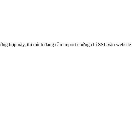
ường hợp này, thì mình đang cần import chứng chỉ SSL vào website