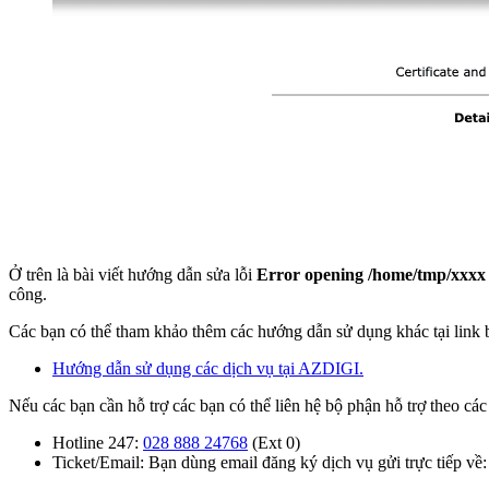
Ở trên là bài viết hướng dẫn sửa lỗi
Error opening /home/tmp/xxxx
công.
Các bạn có thể tham khảo thêm các hướng dẫn sử dụng khác tại link 
Hướng dẫn sử dụng các dịch vụ tại AZDIGI.
Nếu các bạn cần hỗ trợ các bạn có thể liên hệ bộ phận hỗ trợ theo các
Hotline 247:
028 888 24768
(Ext 0)
Ticket/Email: Bạn dùng email đăng ký dịch vụ gửi trực tiếp về