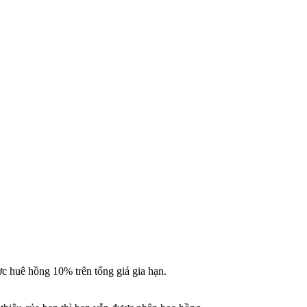
ợc huê hồng 10% trên tổng giá gia hạn.