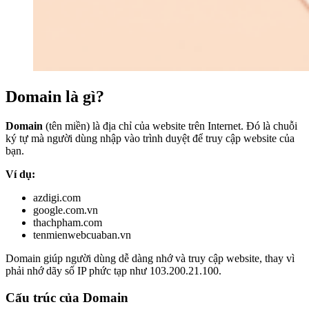
Domain là gì?
Domain
(tên miền) là địa chỉ của website trên Internet. Đó là chuỗi
ký tự mà người dùng nhập vào trình duyệt để truy cập website của
bạn.
Ví dụ:
azdigi.com
google.com.vn
thachpham.com
tenmienwebcuaban.vn
Domain giúp người dùng dễ dàng nhớ và truy cập website, thay vì
phải nhớ dãy số IP phức tạp như 103.200.21.100.
Cấu trúc của Domain