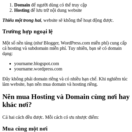
Domain
để người dùng có thể truy cập
Hosting
để lưu trữ nội dung website
Thiếu một trong hai
, website sẽ không thể hoạt động được.
Trường hợp ngoại lệ
Một số nền tảng (như Blogger, WordPress.com miễn phí) cung cấp
cả hosting và subdomain miễn phí. Tuy nhiên, bạn sẽ có domain
dạng:
yourname.blogspot.com
yourname.wordpress.com
Đây không phải domain riêng và có nhiều hạn chế. Khi nghiêm túc
làm website, bạn nên mua domain và hosting riêng.
Nên mua Hosting và Domain cùng nơi hay
khác nơi?
Cả hai cách đều được. Mỗi cách có ưu nhược điểm:
Mua cùng một nơi