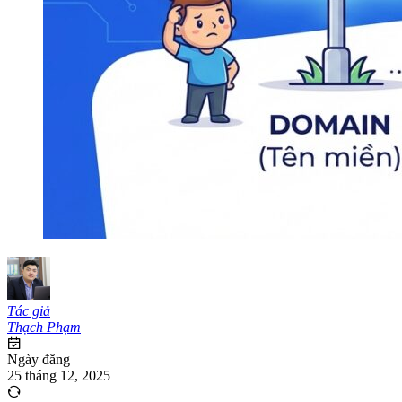
Tác giả
Thạch Phạm
Ngày đăng
25 tháng 12, 2025