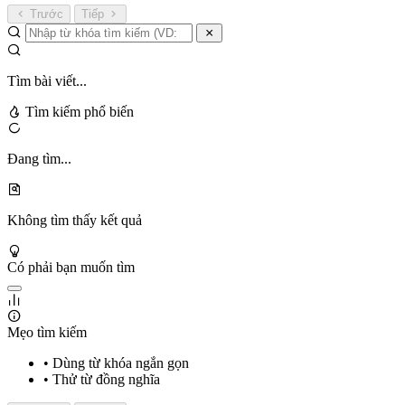
Trước
Tiếp
Tìm bài viết...
Tìm kiếm phổ biến
Đang tìm...
Không tìm thấy kết quả
Có phải bạn muốn tìm
Mẹo tìm kiếm
• Dùng từ khóa ngắn gọn
• Thử từ đồng nghĩa