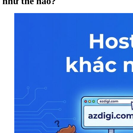
như thế nào?