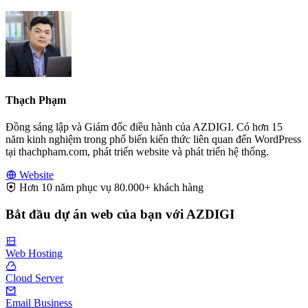
Thạch Phạm
Đồng sáng lập và Giám đốc điều hành của AZDIGI. Có hơn 15
năm kinh nghiệm trong phổ biến kiến thức liên quan đến WordPress
tại thachpham.com, phát triển website và phát triển hệ thống.
Website
Hơn 10 năm phục vụ 80.000+ khách hàng
Bắt đầu dự án web của bạn với AZDIGI
Web Hosting
Cloud Server
Email Business