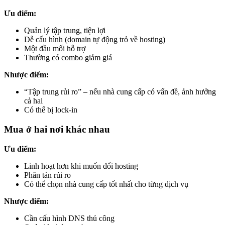
Ưu điểm:
Quản lý tập trung, tiện lợi
Dễ cấu hình (domain tự động trỏ về hosting)
Một đầu mối hỗ trợ
Thường có combo giảm giá
Nhược điểm:
“Tập trung rủi ro” – nếu nhà cung cấp có vấn đề, ảnh hưởng
cả hai
Có thể bị lock-in
Mua ở hai nơi khác nhau
Ưu điểm:
Linh hoạt hơn khi muốn đổi hosting
Phân tán rủi ro
Có thể chọn nhà cung cấp tốt nhất cho từng dịch vụ
Nhược điểm:
Cần cấu hình DNS thủ công