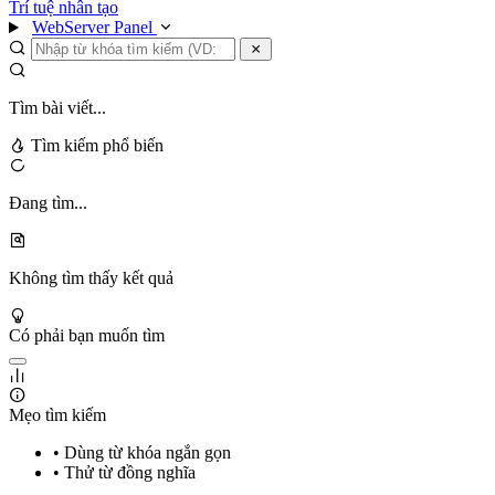
Trí tuệ nhân tạo
WebServer Panel
Tìm bài viết...
Tìm kiếm phổ biến
Đang tìm...
Không tìm thấy kết quả
Có phải bạn muốn tìm
Mẹo tìm kiếm
• Dùng từ khóa ngắn gọn
• Thử từ đồng nghĩa