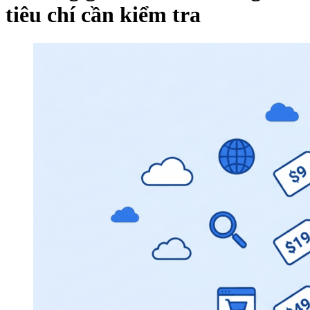
tiêu chí cần kiểm tra