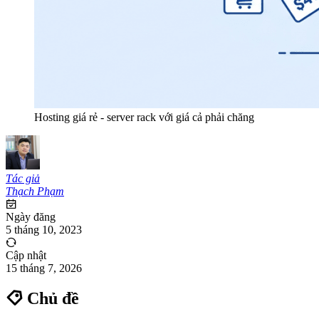
Hosting giá rẻ - server rack với giá cả phải chăng
Tác giả
Thạch Phạm
Ngày đăng
5 tháng 10, 2023
Cập nhật
15 tháng 7, 2026
Chủ đề