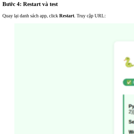
Bước 4: Restart và test
Quay lại danh sách app, click
Restart
. Truy cập URL: