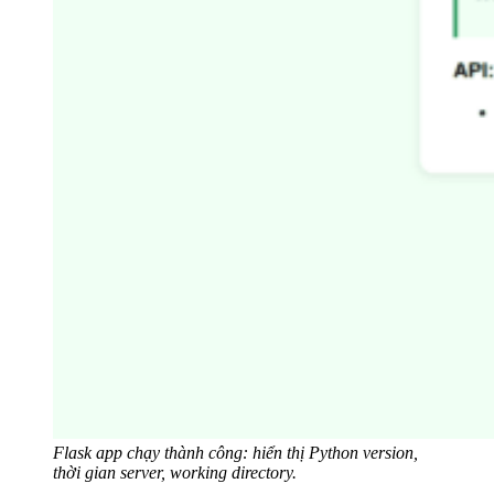
Flask app chạy thành công: hiển thị Python version,
thời gian server, working directory.