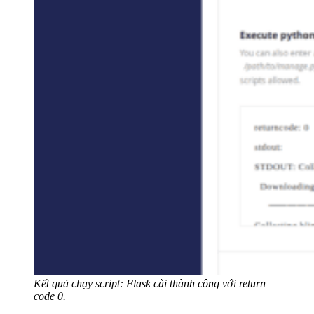
Kết quả chạy script: Flask cài thành công với return
code 0.