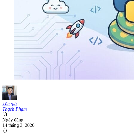
Tác giả
Thạch Phạm
Ngày đăng
14 tháng 3, 2026