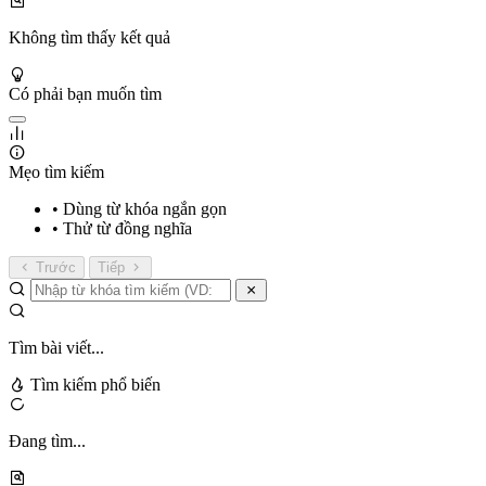
Không tìm thấy kết quả
Có phải bạn muốn tìm
Mẹo tìm kiếm
• Dùng từ khóa ngắn gọn
• Thử từ đồng nghĩa
Trước
Tiếp
Tìm bài viết...
Tìm kiếm phổ biến
Đang tìm...