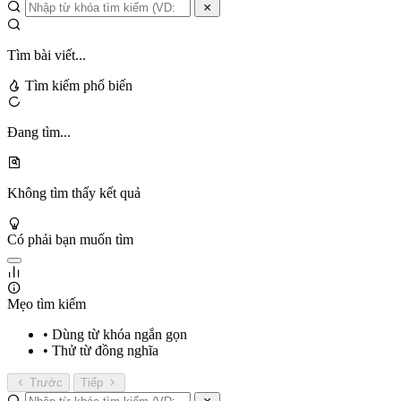
Tìm bài viết...
Tìm kiếm phổ biến
Đang tìm...
Không tìm thấy kết quả
Có phải bạn muốn tìm
Mẹo tìm kiếm
• Dùng từ khóa ngắn gọn
• Thử từ đồng nghĩa
Trước
Tiếp