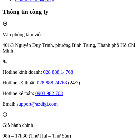
Thông tin công ty
Văn phòng làm việc
401/3 Nguyễn Duy Trinh, phường Bình Trưng, Thành phố Hồ Chí
Minh
Hotline kinh doanh:
028 888 14768
Hotline kỹ thuật:
028 888 24768
(24/7)
Hotline kế toán:
0903 982 768
Email:
support@azdigi.com
Giờ hành chính
08h – 17h30 (Thứ Hai – Thứ Sáu)