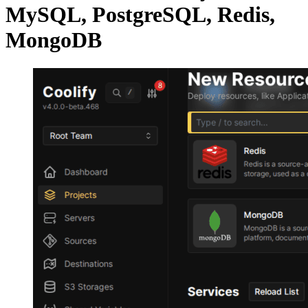
MySQL, PostgreSQL, Redis,
MongoDB