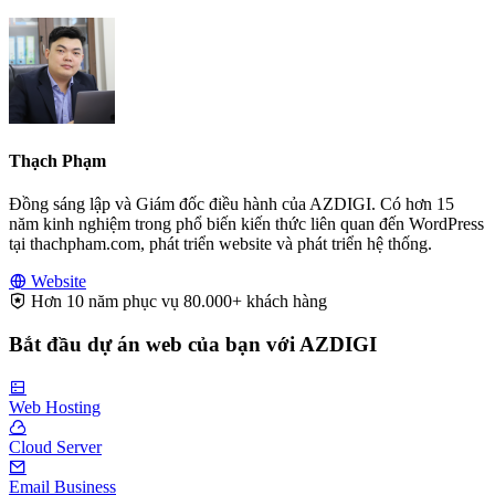
Thạch Phạm
Đồng sáng lập và Giám đốc điều hành của AZDIGI. Có hơn 15
năm kinh nghiệm trong phổ biến kiến thức liên quan đến WordPress
tại thachpham.com, phát triển website và phát triển hệ thống.
Website
Hơn 10 năm phục vụ 80.000+ khách hàng
Bắt đầu dự án web của bạn với AZDIGI
Web Hosting
Cloud Server
Email Business