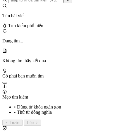
Tìm bài viết...
Tìm kiếm phổ biến
Đang tìm...
Không tìm thấy kết quả
Có phải bạn muốn tìm
Mẹo tìm kiếm
• Dùng từ khóa ngắn gọn
• Thử từ đồng nghĩa
Trước
Tiếp